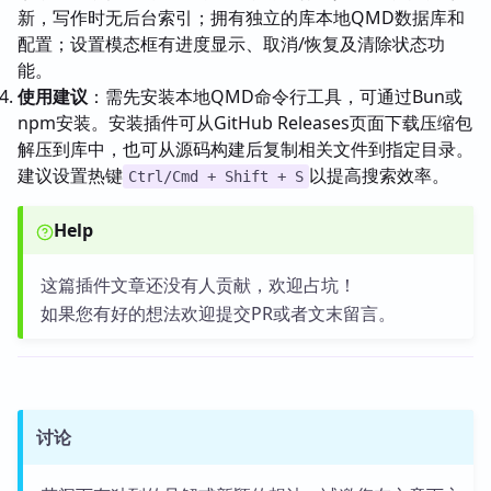
新，写作时无后台索引；拥有独立的库本地QMD数据库和
配置；设置模态框有进度显示、取消/恢复及清除状态功
能。
使用建议
：需先安装本地QMD命令行工具，可通过Bun或
npm安装。安装插件可从GitHub Releases页面下载压缩包
解压到库中，也可从源码构建后复制相关文件到指定目录。
建议设置热键
以提高搜索效率。
Ctrl/Cmd + Shift + S
Help
这篇插件文章还没有人贡献，欢迎占坑！
如果您有好的想法欢迎提交PR或者文末留言。
讨论