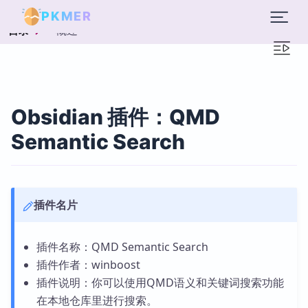
PKMER
概述
目录
Obsidian 插件：QMD
Semantic Search
插件名片
插件名称：QMD Semantic Search
插件作者：winboost
插件说明：你可以使用QMD语义和关键词搜索功能
在本地仓库里进行搜索。