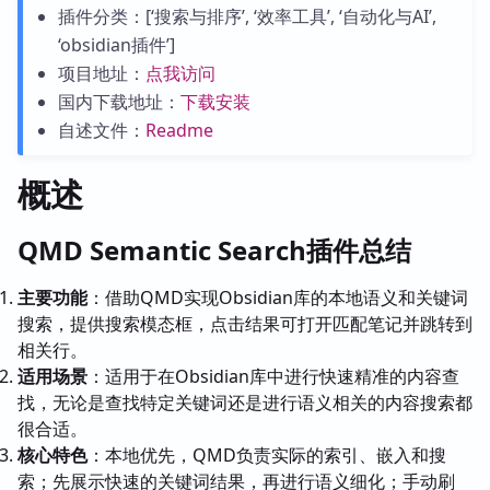
插件分类：[‘搜索与排序’, ‘效率工具’, ‘自动化与AI’,
‘obsidian插件’]
项目地址：
点我访问
国内下载地址：
下载安装
自述文件：
Readme
概述
QMD Semantic Search插件总结
主要功能
：借助QMD实现Obsidian库的本地语义和关键词
搜索，提供搜索模态框，点击结果可打开匹配笔记并跳转到
相关行。
适用场景
：适用于在Obsidian库中进行快速精准的内容查
找，无论是查找特定关键词还是进行语义相关的内容搜索都
很合适。
核心特色
：本地优先，QMD负责实际的索引、嵌入和搜
索；先展示快速的关键词结果，再进行语义细化；手动刷