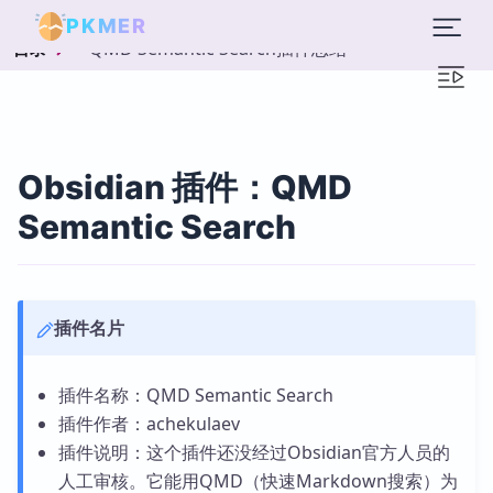
PKMER
QMD Semantic Search插件总结
目录
Obsidian 插件：QMD
Semantic Search
插件名片
插件名称：QMD Semantic Search
插件作者：achekulaev
插件说明：这个插件还没经过Obsidian官方人员的
人工审核。它能用QMD（快速Markdown搜索）为