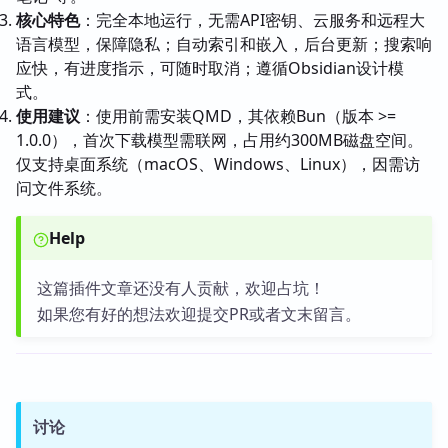
核心特色
：完全本地运行，无需API密钥、云服务和远程大
语言模型，保障隐私；自动索引和嵌入，后台更新；搜索响
应快，有进度指示，可随时取消；遵循Obsidian设计模
式。
使用建议
：使用前需安装QMD，其依赖Bun（版本 >=
1.0.0），首次下载模型需联网，占用约300MB磁盘空间。
仅支持桌面系统（macOS、Windows、Linux），因需访
问文件系统。
Help
这篇插件文章还没有人贡献，欢迎占坑！
如果您有好的想法欢迎提交PR或者文末留言。
讨论