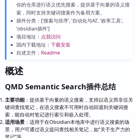
你的仓库进行语义优先搜索，提供基于向量的语义搜
索，同时支持关键词搜索作为备用方案。
插件分类：[‘搜索与排序’, ‘自动化与AI’, ‘效率工具’,
‘obsidian插件’]
项目地址：
点我访问
国内下载地址：
下载安装
自述文件：
Readme
概述
QMD Semantic Search插件总结
主要功能
：提供基于向量的语义搜索，支持以语义而非仅关
键词查找笔记，在语义搜索不可用时自动回退到关键词搜
索，能自动对笔记进行索引和嵌入处理。
适用场景
：适用于在Obsidian本地库中进行语义搜索的场
景，用户可通过语义提问查找相关笔记，如“关于生产力的
笔记”等。