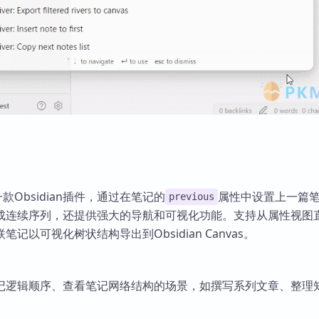
er是一款Obsidian插件，通过在笔记的
属性中设置上一篇
previous
成连续序列，还提供强大的导航和可视化功能。支持从属性视图
记以可视化树状结构导出到Obsidian Canvas。
记逻辑顺序、查看笔记网络结构的场景，如撰写系列文章、整理