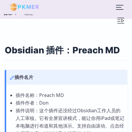
PKMER
概述
目录
Obsidian 插件：Preach MD
插件名片
插件名称：Preach MD
插件作者：Don
插件说明：这个插件还没经过Obsidian工作人员的
人工审核。它有全屏宣讲模式，能让你用iPad或笔记
本电脑进行布道和其他演示。支持自由滚动、点击经