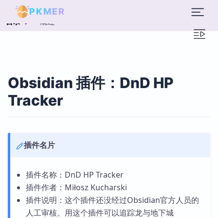
PKMER
概述
目录
Obsidian 插件：DnD HP
Tracker
插件名片
插件名称：DnD HP Tracker
插件作者：Miłosz Kucharski
插件说明：这个插件还没经过Obsidian官方人员的
人工审核。用这个插件可以追踪龙与地下城