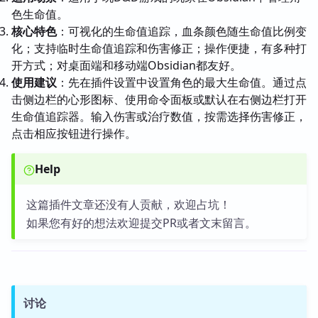
色生命值。
核心特色
：可视化的生命值追踪，血条颜色随生命值比例变
化；支持临时生命值追踪和伤害修正；操作便捷，有多种打
开方式；对桌面端和移动端Obsidian都友好。
使用建议
：先在插件设置中设置角色的最大生命值。通过点
击侧边栏的心形图标、使用命令面板或默认在右侧边栏打开
生命值追踪器。输入伤害或治疗数值，按需选择伤害修正，
点击相应按钮进行操作。
Help
这篇插件文章还没有人贡献，欢迎占坑！
如果您有好的想法欢迎提交PR或者文末留言。
讨论