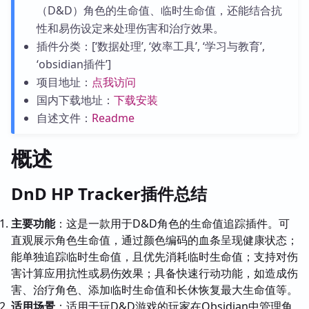
（D&D）角色的生命值、临时生命值，还能结合抗
性和易伤设定来处理伤害和治疗效果。
插件分类：[‘数据处理’, ‘效率工具’, ‘学习与教育’,
‘obsidian插件’]
项目地址：
点我访问
国内下载地址：
下载安装
自述文件：
Readme
概述
DnD HP Tracker插件总结
主要功能
：这是一款用于D&D角色的生命值追踪插件。可
直观展示角色生命值，通过颜色编码的血条呈现健康状态；
能单独追踪临时生命值，且优先消耗临时生命值；支持对伤
害计算应用抗性或易伤效果；具备快速行动功能，如造成伤
害、治疗角色、添加临时生命值和长休恢复最大生命值等。
适用场景
：适用于玩D&D游戏的玩家在Obsidian中管理角