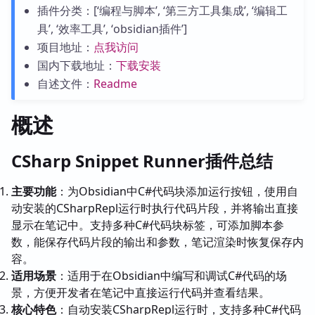
插件分类：[‘编程与脚本’, ‘第三方工具集成’, ‘编辑工
具’, ‘效率工具’, ‘obsidian插件’]
项目地址：
点我访问
国内下载地址：
下载安装
自述文件：
Readme
概述
CSharp Snippet Runner插件总结
主要功能
：为Obsidian中C#代码块添加运行按钮，使用自
动安装的CSharpRepl运行时执行代码片段，并将输出直接
显示在笔记中。支持多种C#代码块标签，可添加脚本参
数，能保存代码片段的输出和参数，笔记渲染时恢复保存内
容。
适用场景
：适用于在Obsidian中编写和调试C#代码的场
景，方便开发者在笔记中直接运行代码并查看结果。
核心特色
：自动安装CSharpRepl运行时，支持多种C#代码