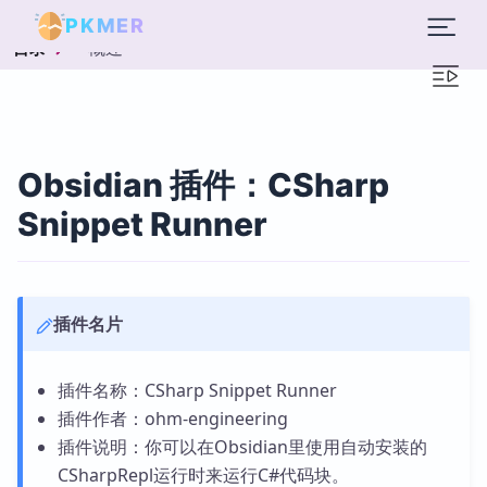
PKMER
概述
目录
Obsidian 插件：CSharp
Snippet Runner
插件名片
插件名称：CSharp Snippet Runner
插件作者：ohm-engineering
插件说明：你可以在Obsidian里使用自动安装的
CSharpRepl运行时来运行C#代码块。