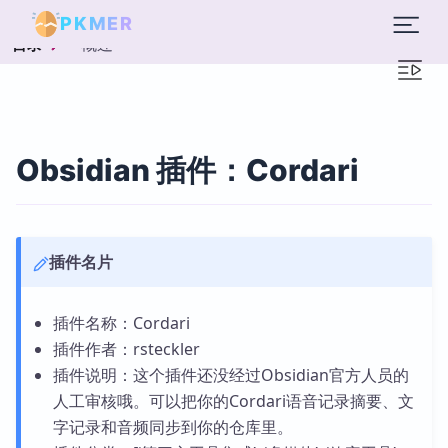
PKMER
概述
目录
Obsidian 插件：Cordari
插件名片
插件名称：Cordari
插件作者：rsteckler
插件说明：这个插件还没经过Obsidian官方人员的
人工审核哦。可以把你的Cordari语音记录摘要、文
字记录和音频同步到你的仓库里。