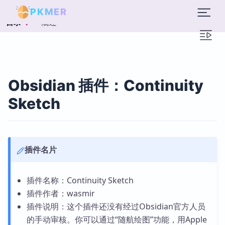
PKMER
概述
目录
Obsidian 插件：Continuity
Sketch
插件名片
插件名称：Continuity Sketch
插件作者：wasmir
插件说明：这个插件还没有经过Obsidian官方人员
的手动审核。你可以通过“随航绘图”功能，用Apple