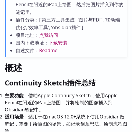
Pencil在附近的iPad上绘图，然后把图片插入到你的
笔记里。
插件分类：[‘第三方工具集成’, ‘图片与PDF’, ‘移动端
优化’, ‘效率工具’, ‘obsidian插件’]
项目地址：
点我访问
国内下载地址：
下载安装
自述文件：
Readme
概述
Continuity Sketch插件总结
主要功能
：借助Apple Continuity Sketch，使用Apple
Pencil在附近的iPad上绘图，并将绘制的图像插入到
Obsidian笔记中。
适用场景
：适用于在macOS 12.0+系统下使用Obsidian做
笔记，需要手绘插图的场景，如记录创意想法、绘制流程图
等。