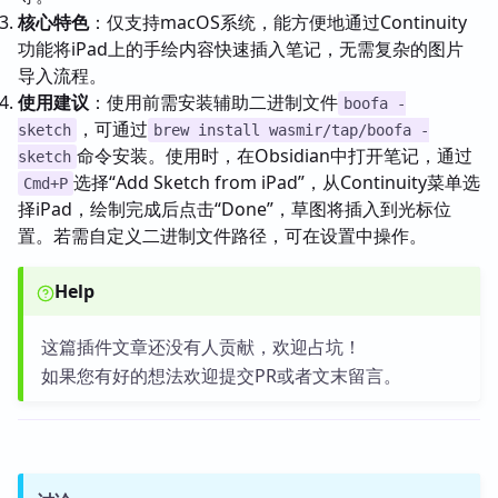
核心特色
：仅支持macOS系统，能方便地通过Continuity
功能将iPad上的手绘内容快速插入笔记，无需复杂的图片
导入流程。
使用建议
：使用前需安装辅助二进制文件
boofa -
，可通过
sketch
brew install wasmir/tap/boofa -
命令安装。使用时，在Obsidian中打开笔记，通过
sketch
选择“Add Sketch from iPad”，从Continuity菜单选
Cmd+P
择iPad，绘制完成后点击“Done”，草图将插入到光标位
置。若需自定义二进制文件路径，可在设置中操作。
Help
这篇插件文章还没有人贡献，欢迎占坑！
如果您有好的想法欢迎提交PR或者文末留言。