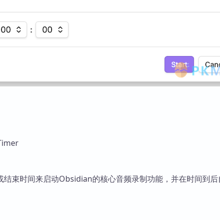
Timer
结束时间来启动Obsidian的核心音频录制功能，并在时间到