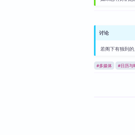
讨论
若阁下有独到的
#
多媒体
#
日历与