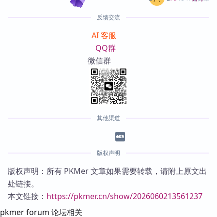
反馈交流
AI 客服
QQ群
微信群
其他渠道
版权声明
版权声明：所有 PKMer 文章如果需要转载，请附上原文出
处链接。
本文链接：
https://pkmer.cn/show/2026060213561237
pkmer forum 论坛相关