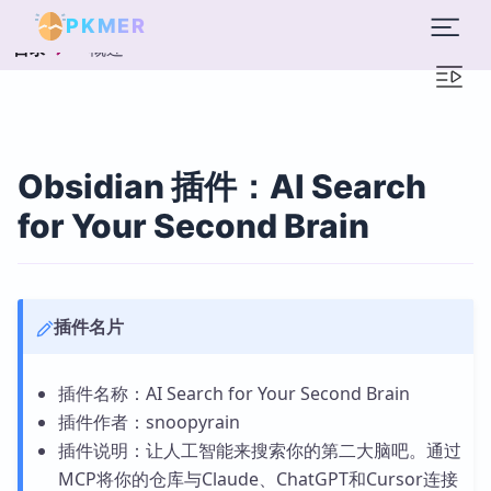
PKMER
概述
目录
Obsidian 插件：AI Search
for Your Second Brain
插件名片
插件名称：AI Search for Your Second Brain
插件作者：snoopyrain
插件说明：让人工智能来搜索你的第二大脑吧。通过
MCP将你的仓库与Claude、ChatGPT和Cursor连接