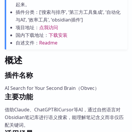
起来。
插件分类：[‘搜索与排序’, ‘第三方工具集成’, ‘自动化
与AI’, ‘效率工具’, ‘obsidian插件’]
项目地址：
点我访问
国内下载地址：
下载安装
自述文件：
Readme
概述
插件名称
AI Search for Your Second Brain（Obvec）
主要功能
借助Claude、ChatGPT和Cursor等AI，通过自然语言对
Obsidian笔记库进行语义搜索，能理解笔记含义而非仅匹
配关键词。