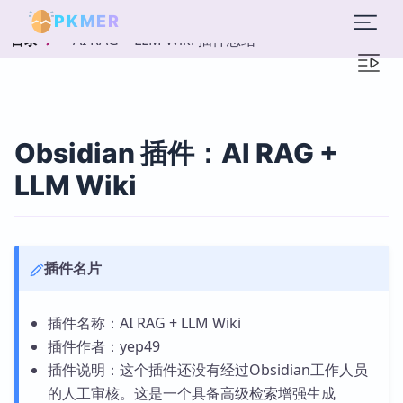
PKMER
AI RAG + LLM Wiki 插件总结
目录
Obsidian 插件：AI RAG +
LLM Wiki
插件名片
插件名称：AI RAG + LLM Wiki
插件作者：yep49
插件说明：这个插件还没有经过Obsidian工作人员
的人工审核。这是一个具备高级检索增强生成