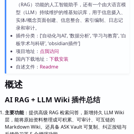
（RAG）功能的人工智能助手，还有一个由大语言模
型（LLM）持续维护的维基知识库，用于信息摄入、
实体/概念页面创建、信息整合、索引编制、日志记
录和审计。
插件分类：[‘自动化与AI’, ‘数据分析’, ‘学习与教育’, ‘白
板学术与科研’, ‘obsidian插件’]
项目地址：
点我访问
国内下载地址：
下载安装
自述文件：
Readme
概述
AI RAG + LLM Wiki 插件总结
主要功能
：提供高级 RAG 检索问答，新增持久 LLM Wiki
层，能将原始资料整理成可积累、可审计、可互链的
Markdown Wiki。还具备 ASK Vault 可复制、纠正按钮与