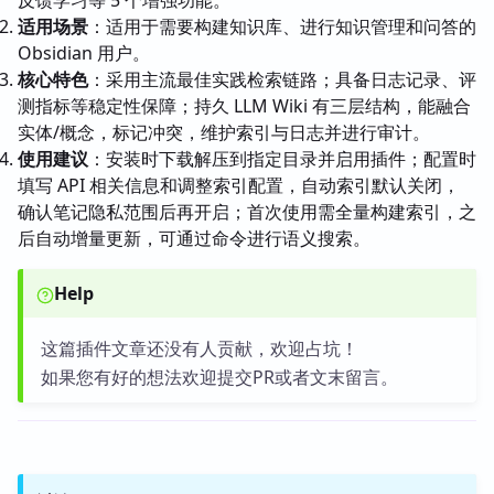
反馈学习等 5 个增强功能。
适用场景
：适用于需要构建知识库、进行知识管理和问答的
Obsidian 用户。
核心特色
：采用主流最佳实践检索链路；具备日志记录、评
测指标等稳定性保障；持久 LLM Wiki 有三层结构，能融合
实体/概念，标记冲突，维护索引与日志并进行审计。
使用建议
：安装时下载解压到指定目录并启用插件；配置时
填写 API 相关信息和调整索引配置，自动索引默认关闭，
确认笔记隐私范围后再开启；首次使用需全量构建索引，之
后自动增量更新，可通过命令进行语义搜索。
Help
这篇插件文章还没有人贡献，欢迎占坑！
如果您有好的想法欢迎提交PR或者文末留言。