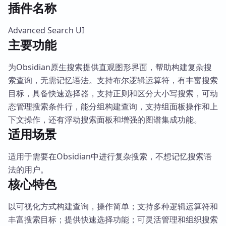
插件名称
Advanced Search UI
主要功能
为Obsidian原生搜索提供直观图形界面，帮助构建复杂搜
索查询，无需记忆语法。支持布尔逻辑运算符，有丰富搜索
目标，具备快速选择器，支持正则和区分大小写搜索，可动
态管理搜索条件行，能分组构建查询，支持组面板操作和上
下文操作，还有浮动搜索面板和增强的图谱集成功能。
适用场景
适用于需要在Obsidian中进行复杂搜索，不想记忆搜索语
法的用户。
核心特色
以可视化方式构建查询，操作简单；支持多种逻辑运算符和
丰富搜索目标；提供快速选择功能；可灵活管理和组织搜索