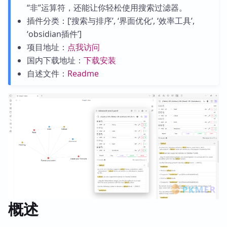
“非”运算符，还能让你轻松使用搜索过滤器。
插件分类：[‘搜索与排序’, ‘界面优化’, ‘效率工具’,
‘obsidian插件’]
项目地址：
点我访问
国内下载地址：
下载安装
自述文件：
Readme
概述