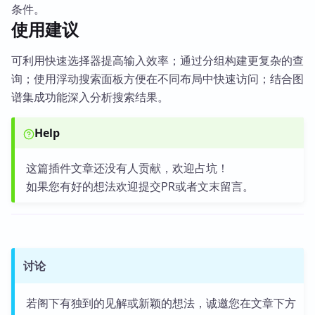
条件。
使用建议
可利用快速选择器提高输入效率；通过分组构建更复杂的查
询；使用浮动搜索面板方便在不同布局中快速访问；结合图
谱集成功能深入分析搜索结果。
Help
这篇插件文章还没有人贡献，欢迎占坑！
如果您有好的想法欢迎提交PR或者文末留言。
讨论
若阁下有独到的见解或新颖的想法，诚邀您在文章下方