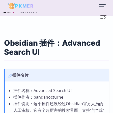
PKMER
核心特色
目录
Obsidian 插件：Advanced
Search UI
插件名片
插件名称：Advanced Search UI
插件作者：pandanocturne
插件说明：这个插件还没经过Obsidian官方人员的
人工审核。它有个超厉害的搜索界面，支持“与”“或”