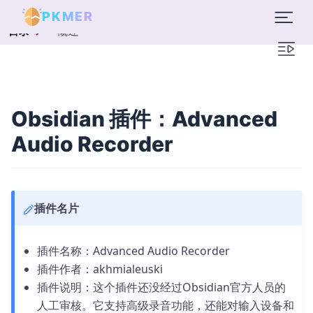
PKMER
概述
目录
Obsidian 插件：Advanced
Audio Recorder
插件名片
插件名称：Advanced Audio Recorder
插件作者：akhmialeuski
插件说明：这个插件还没经过Obsidian官方人员的
人工审核。它支持高级录音功能，还能对输入设备和