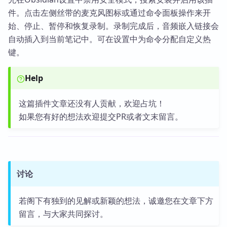
件。点击左侧丝带的麦克风图标或通过命令面板操作来开
始、停止、暂停和恢复录制。录制完成后，音频嵌入链接会
自动插入到当前笔记中。可在设置中为命令分配自定义热
键。
Help
这篇插件文章还没有人贡献，欢迎占坑！
如果您有好的想法欢迎提交PR或者文末留言。
讨论
若阁下有独到的见解或新颖的想法，诚邀您在文章下方
留言，与大家共同探讨。