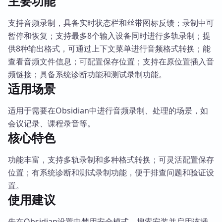
主要功能
支持音频录制，具备实时状态栏和丝带图标反馈；录制中可
暂停和恢复；支持最多8个输入设备同时进行多轨录制；提
供8种输出格式，可通过上下文菜单进行音频格式转换；能
查看音频文件信息；可配置保存位置；支持在原位置插入音
频链接；具备系统诊断功能和测试录制功能。
适用场景
适用于需要在Obsidian中进行音频录制、处理的场景，如
会议记录、课程录音等。
核心特色
功能丰富，支持多轨录制和多种格式转换；可灵活配置保存
位置；有系统诊断和测试录制功能，便于排查问题和验证设
置。
使用建议
先在Obsidian设置中禁用安全模式，搜索安装并启用该插