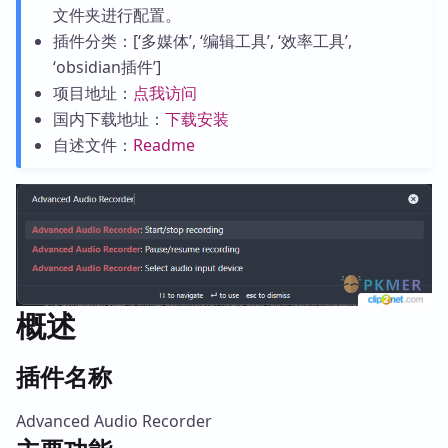
文件夹进行配置。
插件分类：[‘多媒体’, ‘编辑工具’, ‘效率工具’,
‘obsidian插件’]
项目地址：
点我访问
国内下载地址：
下载安装
自述文件：
Readme
概述
插件名称
Advanced Audio Recorder