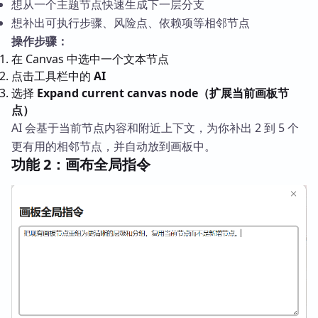
想从一个主题节点快速生成下一层分支
想补出可执行步骤、风险点、依赖项等相邻节点
操作步骤：
在 Canvas 中选中一个文本节点
点击工具栏中的
AI
选择
Expand current canvas node（扩展当前画板节
点）
AI 会基于当前节点内容和附近上下文，为你补出 2 到 5 个
更有用的相邻节点，并自动放到画板中。
功能 2：画布全局指令