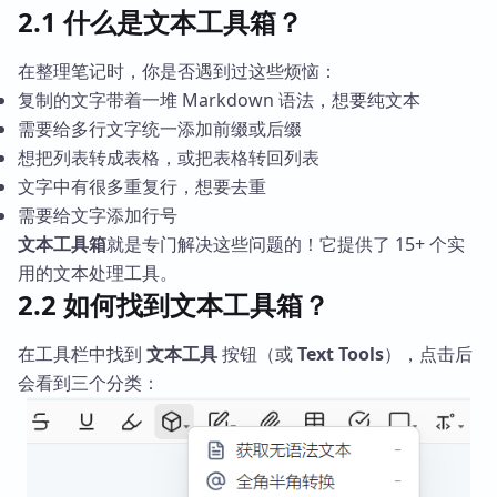
2.1 什么是文本工具箱？
在整理笔记时，你是否遇到过这些烦恼：
复制的文字带着一堆 Markdown 语法，想要纯文本
需要给多行文字统一添加前缀或后缀
想把列表转成表格，或把表格转回列表
文字中有很多重复行，想要去重
需要给文字添加行号
文本工具箱
就是专门解决这些问题的！它提供了 15+ 个实
用的文本处理工具。
2.2 如何找到文本工具箱？
在工具栏中找到
文本工具
按钮（或
Text Tools
），点击后
会看到三个分类：