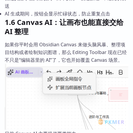
送
AI 生成期间，按钮会显示忙碌状态，防止重复点击
1.6 Canvas AI：让画布也能直接交给
AI 整理
如果你平时会用 Obsidian Canvas 来做头脑风暴、整理项
目结构或者绘制知识图谱，那么 Editing Toolbar 现在已经
不只是“编辑器里的 AI”了，它也开始覆盖 Canvas 场景。