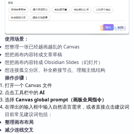
使用场景：
想整理一张已经越画越乱的 Canvas
想把画布内容转成文章草稿
想把画布内容转成 Obsidian Slides（幻灯片）
想连接孤立分区、补全桥接节点、理顺主线结构
操作步骤：
打开一个 Canvas 文件
点击工具栏中的
AI
选择
Canvas global prompt（画板全局指令）
在弹出的输入框中输入自然语言需求，或者直接点击建议词
目前常见建议词包括：
整理画布布局
减少连线交叉