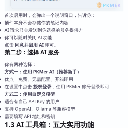
首次启用时，会弹出一个说明窗口，告诉你：
插件本身不会存储你的笔记内容
AI 请求只会发送到你选择的服务提供方
你可以随时关闭 AI 功能
点击
同意并启用 AI
即可。
第二步：选择 AI 服务
你有两种选择：
方式一：使用 PKMer AI（推荐新手）
优点：免费、无需配置、开箱即用
在设置中点击
授权登录
，使用 PKMer 账号登录即可
方式二：使用自定义模型
适合有自己 API Key 的用户
支持 OpenAI、Ollama 等兼容模型
需要填写 API 地址和密钥
1.3 AI 工具箱：五大实用功能