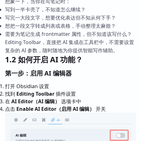
想象一下，当你在写笔记时：
写到一半卡壳了，不知道怎么继续？
写完一大段文字，想要优化表达但不知从何下手？
想把一段文字转成列表或表格，手动整理太麻烦？
需要为笔记生成 frontmatter 属性，但不知道该写什么？
Editing Toolbar，直接把 AI 集成在工具栏中，不需要设置
复杂的 AI 参数，随时随地为你提供智能写作辅助。
1.2 如何开启 AI 功能？
第一步：启用 AI 编辑器
打开 Obsidian 设置
找到
Editing Toolbar
插件设置
在
AI Editor（AI 编辑）
选项卡中
点击
Enable AI Editor（启用 AI 编辑）
开关