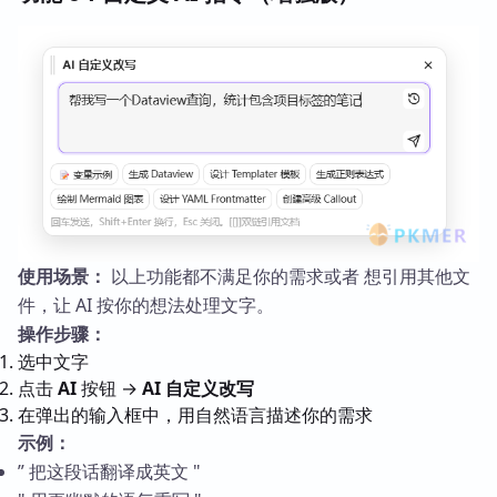
使用场景：
以上功能都不满足你的需求或者 想引用其他文
件，让 AI 按你的想法处理文字。
操作步骤：
选中文字
点击
AI
按钮 →
AI 自定义改写
在弹出的输入框中，用自然语言描述你的需求
示例：
” 把这段话翻译成英文 "