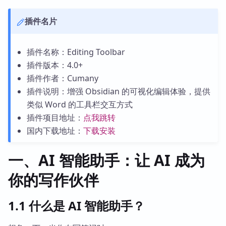
插件名片
插件名称：Editing Toolbar
插件版本：4.0+
插件作者：Cumany
插件说明：增强 Obsidian 的可视化编辑体验，提供
类似 Word 的工具栏交互方式
插件项目地址：
点我跳转
国内下载地址：
下载安装
一、AI 智能助手：让 AI 成为
你的写作伙伴
1.1 什么是 AI 智能助手？