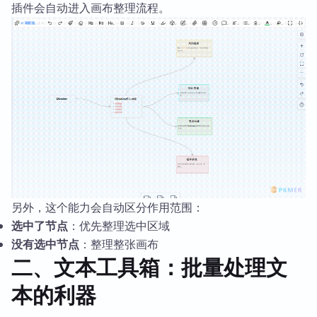
插件会自动进入画布整理流程。
另外，这个能力会自动区分作用范围：
选中了节点
：优先整理选中区域
没有选中节点
：整理整张画布
二、文本工具箱：批量处理文
本的利器