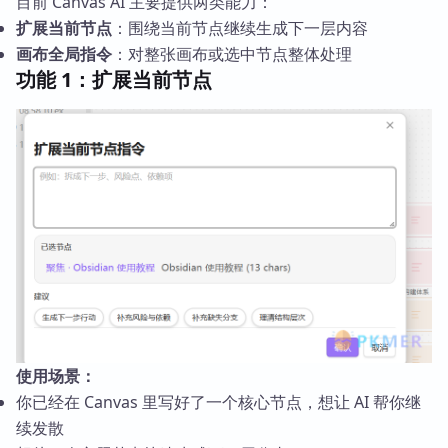
目前 Canvas AI 主要提供两类能力：
扩展当前节点
：围绕当前节点继续生成下一层内容
画布全局指令
：对整张画布或选中节点整体处理
功能 1：扩展当前节点
使用场景：
你已经在 Canvas 里写好了一个核心节点，想让 AI 帮你继
续发散