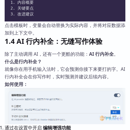
1. 内容概要
2. 关键要点
3. 改进建议
点击模板时，变量会自动替换为实际内容，并将对应数据添
加到上下文中。
1.4 AI 行内补全：无缝写作体验
除了主动调用 AI，还有一个更酷的功能：
AI 行内补全
。
什么是行内补全？
就像你在用手机输入法时，它会预测你接下来要打的字。AI
行内补全会在你写作时，实时预测并建议后续内容。
如何使用：
通过在设置中开启
编辑增强功能