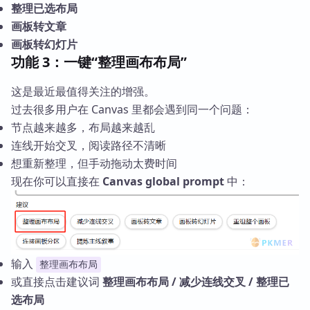
整理已选布局
画板转文章
画板转幻灯片
功能 3：一键“整理画布布局”
这是最近最值得关注的增强。
过去很多用户在 Canvas 里都会遇到同一个问题：
节点越来越多，布局越来越乱
连线开始交叉，阅读路径不清晰
想重新整理，但手动拖动太费时间
现在你可以直接在
Canvas global prompt
中：
输入
整理画布布局
或直接点击建议词
整理画布布局 / 减少连线交叉 / 整理已
选布局