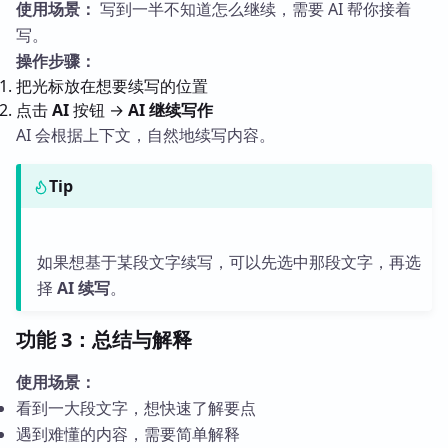
使用场景：
写到一半不知道怎么继续，需要 AI 帮你接着
写。
操作步骤：
把光标放在想要续写的位置
点击
AI
按钮 →
AI 继续写作
AI 会根据上下文，自然地续写内容。
Tip
如果想基于某段文字续写，可以先选中那段文字，再选
择
AI 续写
。
功能 3：总结与解释
使用场景：
看到一大段文字，想快速了解要点
遇到难懂的内容，需要简单解释