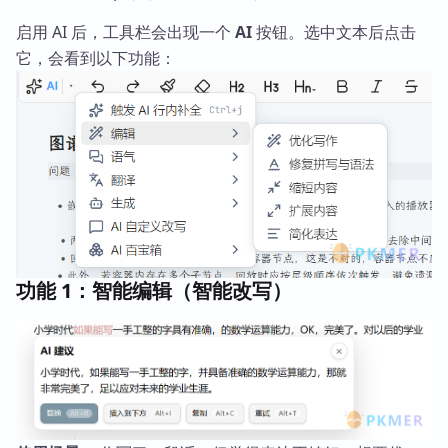
启用 AI 后，工具栏会出现一个
AI
按钮。选中文本后点击
它，会看到以下功能：
功能 1：智能编辑（智能改写）