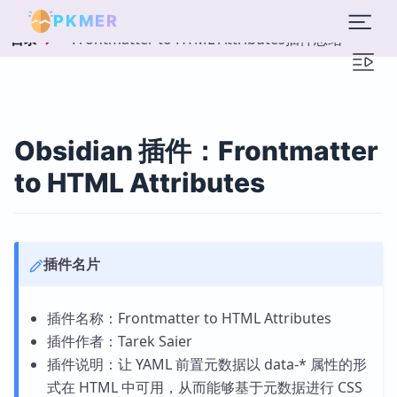
PKMER
Frontmatter to HTML Attributes插件总结
目录
Obsidian 插件：Frontmatter
to HTML Attributes
插件名片
插件名称：Frontmatter to HTML Attributes
插件作者：Tarek Saier
插件说明：让 YAML 前置元数据以 data-* 属性的形
式在 HTML 中可用，从而能够基于元数据进行 CSS