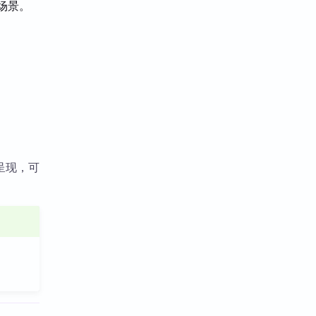
场景。
呈现，可