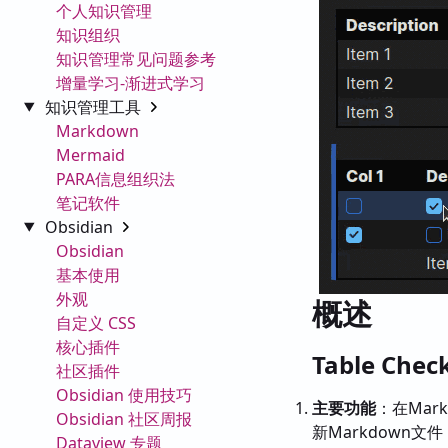
个人知识管理
知识组织
知识管理常见问题参考
增量学习-渐进式学习
知识管理工具
Markdown
Mermaid
PARA信息组织法
笔记软件
Obsidian
Obsidian
基本使用
外观
概述
自定义 CSS
核心插件
Table Che
社区插件
Obsidian 使用技巧
主要功能
：在Ma
Obsidian 社区周报
新Markdown
Dataview 专题