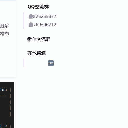
QQ交流群
825255377
769306712
，就能
表格布
微信交流群
其他渠道