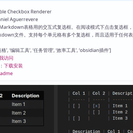
库
 Checkbox Renderer
l Aguerrevere
Markdown表格用的交互式复选框。在阅读模式下点击复选框
rkdown文件。支持每个单元格有多个复选框，而且适用于任何
, ‘编辑工具’, ‘任务管理’, ‘效率工具’, ‘obsidian插件’]
我访问
：
下载安装
eadme