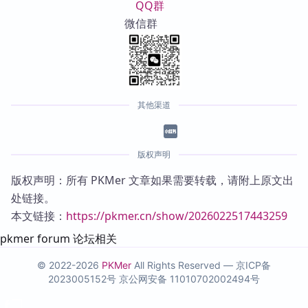
QQ群
微信群
其他渠道
版权声明
版权声明：所有 PKMer 文章如果需要转载，请附上原文出
处链接。
本文链接：
https://pkmer.cn/show/2026022517443259
pkmer forum 论坛相关
© 2022-2026
PKMer
All Rights Reserved —
京ICP备
2023005152号
京公网安备 11010702002494号