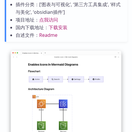
插件分类：[‘图表与可视化’, ‘第三方工具集成’, ‘样式
与美化’, ‘obsidian插件’]
项目地址：
点我访问
国内下载地址：
下载安装
自述文件：
Readme