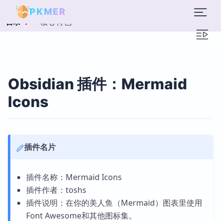
PKMER
核心特色
目录
Obsidian 插件：Mermaid
Icons
插件名片
插件名称：Mermaid Icons
插件作者：toshs
插件说明：在你的美人鱼（Mermaid）图表里使用
Font Awesome和其他图标集。