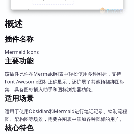
概述
插件名称
Mermaid Icons
主要功能
该插件允许在Mermaid图表中轻松使用多种图标，支持
Font Awesome图标正确显示，还扩展了其他预捆绑图标
集，具备图标插入助手和图标浏览器功能。
适用场景
适用于使用Obsidian和Mermaid进行笔记记录、绘制流程
图、架构图等场景，需要在图表中添加各种图标的用户。
核心特色