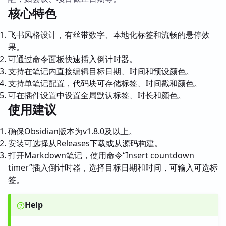
核心特色
飞书风格设计，有丝带数字、本地化标签和流畅的悬停效
果。
可通过命令面板快速插入倒计时器。
支持在笔记内直接编辑目标日期、时间和预设颜色。
支持单笔记配置，代码块可存储标签、时间戳和颜色。
可在插件设置中设置全局默认标签、时长和颜色。
使用建议
确保Obsidian版本为v1.8.0及以上。
安装可选择从Releases下载或从源码构建。
打开Markdown笔记，使用命令“Insert countdown
timer”插入倒计时器，选择目标日期和时间，可输入可选标
签。
Help