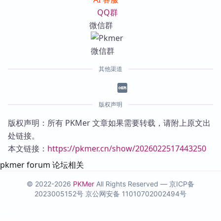
QQ群
微信群
其他渠道
版权声明
版权声明：所有 PKMer 文章如果需要转载，请附上原文出
处链接。
本文链接：
https://pkmer.cn/show/2026022517443250
pkmer forum 论坛相关
© 2022-2026
PKMer
All Rights Reserved —
京ICP备
2023005152号
京公网安备 11010702002494号