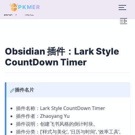
PKMER
概述
目录
Obsidian 插件：Lark Style
CountDown Timer
插件名片
插件名称：Lark Style CountDown Timer
插件作者：Zhaoyang Yu
插件说明：创建飞书风格的倒计时块。
插件分类：[‘样式与美化’, ‘日历与时间’, ‘效率工具’,