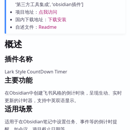
‘第三方工具集成’, ‘obsidian插件’]
项目地址：
点我访问
国内下载地址：
下载安装
自述文件：
Readme
概述
插件名称
Lark Style CountDown Timer
主要功能
在Obsidian中创建飞书风格的倒计时块，呈现生动、实时
更新的计时器，支持中英双语显示。
适用场景
适用于在Obsidian笔记中设置任务、事件等的倒计时提
醒，如会议、项目截止日期等。