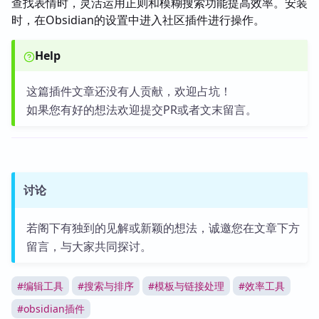
查找表情时，灵活运用正则和模糊搜索功能提高效率。安装
时，在Obsidian的设置中进入社区插件进行操作。
Help
这篇插件文章还没有人贡献，欢迎占坑！
如果您有好的想法欢迎提交PR或者文末留言。
讨论
若阁下有独到的见解或新颖的想法，诚邀您在文章下方
留言，与大家共同探讨。
#
编辑工具
#
搜索与排序
#
模板与链接处理
#
效率工具
#
obsidian插件