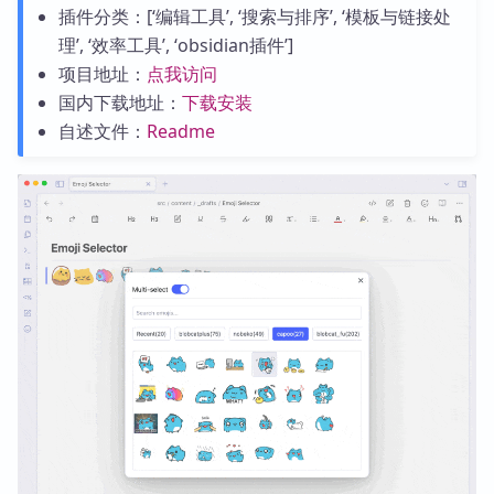
插件分类：[‘编辑工具’, ‘搜索与排序’, ‘模板与链接处
理’, ‘效率工具’, ‘obsidian插件’]
项目地址：
点我访问
国内下载地址：
下载安装
自述文件：
Readme