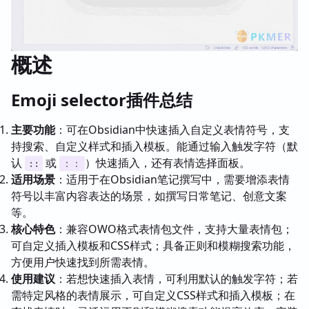
概述
Emoji selector插件总结
主要功能
：可在Obsidian中快速插入自定义表情符号，支
持搜索、自定义样式和插入模板。能通过输入触发字符（默
认
或
）快速插入，还有表情选择面板。
::
：：
适用场景
：适用于在Obsidian笔记撰写中，需要增添表情
符号以丰富内容表达的场景，如撰写日常笔记、创意文案
等。
核心特色
：兼容OWO格式表情包文件，支持大量表情包；
可自定义插入模板和CSS样式；具备正则和模糊搜索功能，
方便用户快速找到所需表情。
使用建议
：若想快速插入表情，可利用默认的触发字符；若
需特定风格的表情展示，可自定义CSS样式和插入模板；在