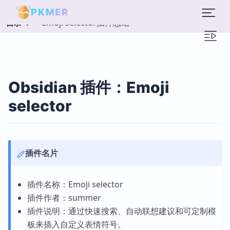
PKMER
Emoji selector插件总结
目录
Obsidian 插件：Emoji
selector
插件名片
插件名称：Emoji selector
插件作者：summer
插件说明：通过快速搜索、自动联想建议和可定制模
板来插入自定义表情符号。