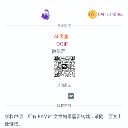
0
0
分享
AI
4347篇文章
反馈交流
AI 客服
QQ群
微信群
其他渠道
版权声明
版权声明：所有 PKMer 文章如果需要转载，请附上原文出
处链接。