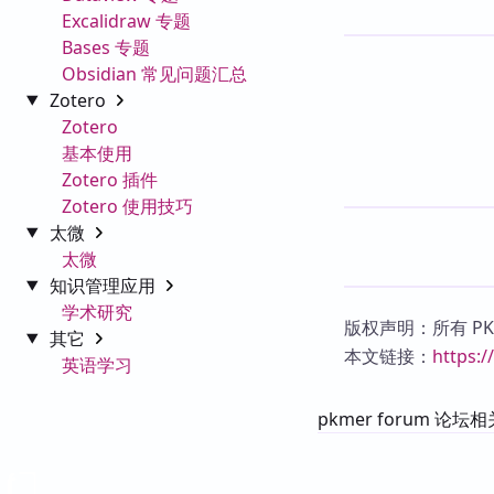
Excalidraw 专题
Bases 专题
Obsidian 常见问题汇总
Zotero
Zotero
基本使用
Zotero 插件
Zotero 使用技巧
太微
太微
知识管理应用
学术研究
版权声明：所有 P
其它
本文链接：
https:
英语学习
pkmer forum 论坛相