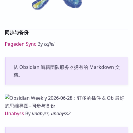
同步与备份
Pageden Sync
By
ccfiel
从 Obsidian 编辑团队服务器拥有的 Markdown 文
档。
Unabyss
By
unabyss, unabyss2