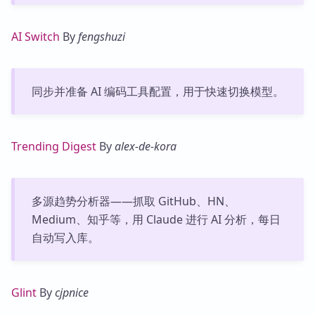
AI Switch
By
fengshuzi
同步并准备 AI 编码工具配置，用于快速切换模型。
Trending Digest
By
alex-de-kora
多源趋势分析器——抓取 GitHub、HN、
Medium、知乎等，用 Claude 进行 AI 分析，每日
自动写入库。
Glint
By
cjpnice