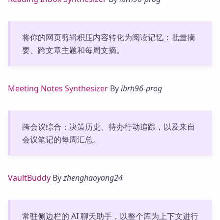
将你的网页剪辑积压内容转化为阅读记忆：批量摘
要、跨文章主题和每周文摘。
Meeting Notes Synthesizer
By
ibrh96-prog
跨会议综合：决策历史、待办行动追踪，以及来自
会议笔记的每周汇总。
VaultBuddy
By
zhenghaoyang24
常驻侧边栏的 AI 聊天助手，以整个库为上下文进行