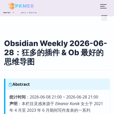
PKMER
插件新闻
目录
Obsidian Weekly 2026-06-
28：狂多的插件 & Ob 最好的
思维导图
Abstract
统计时间
：2026-06-08 21:00 ~ 2026-06-28 21:00
声明
：本栏目灵感来源于
Eleanor Konik
女士于 2021
年 4 月至 2023 年 6 月期间写作发表的一系列