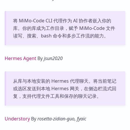
将 MiMo-Code CLI 代理作为 AI 协作者嵌入你的
库。你的库成为工作目录，赋予 MiMo-Code 文件
读写、搜索、bash 命令和多步工作流的能力。
Hermes Agent
By
jsun2020
从库与本地安装的 Hermes 代理聊天。将当前笔记
或选区发送到本地 Hermes 网关，在侧边栏流式回
复，支持代理文件工具和保存的聊天记录。
Understory
By
rosetta-zidian-guo, fyaic