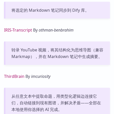
将选定的 Markdown 笔记同步到 Dify 库。
IRIS-Transcript
By
othman-benbrahim
转录 YouTube 视频，将其结构化为思维导图（兼容
Markmap），并在 Markdown 笔记中生成摘要。
ThirdBrain
By
imcuriosity
从任意文本中提取命题，用类型化逻辑边连接它
们，自动链接到现有图谱，并解决矛盾——全部在
本地使用你选择的 AI 完成。