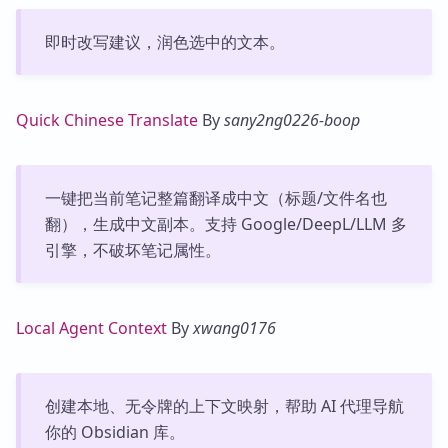
即时改写建议，润色选中的文本。
Quick Chinese Translate
By
sany2ng0226-boop
一键把当前笔记整篇翻译成中文（标题/文件名也
翻），生成中文副本。支持 Google/DeepL/LLM 多
引擎，不破坏笔记属性。
Local Agent Context
By
xwang0176
创建本地、无令牌的上下文映射，帮助 AI 代理导航
你的 Obsidian 库。