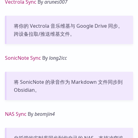
Vectrola Sync
By
arunes007
将你的 Vectrola 音乐维基与 Google Drive 同步。
跨设备拉取/推送维基文件。
SonicNote Sync
By
long2icc
将 SonicNote 的录音作为 Markdown 文件同步到
Obsidian。
NAS Sync
By
beomjin4