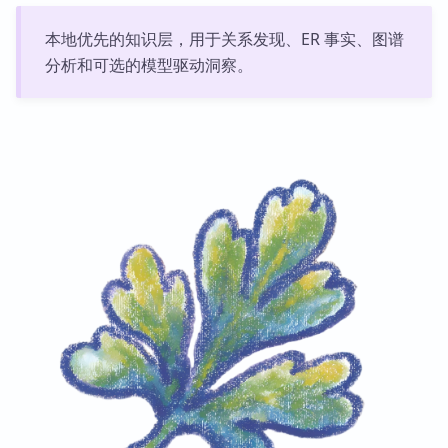
本地优先的知识层，用于关系发现、ER 事实、图谱
分析和可选的模型驱动洞察。