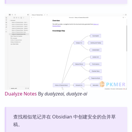
Dualyze Notes
By
dualyzeai, dualyze-ai
查找相似笔记并在 Obsidian 中创建安全的合并草
稿。