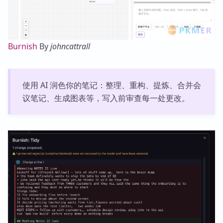
Burnish
By
johncattrall
使用 AI 润色你的笔记：整理、重构、提炼、合并会
议笔记、生成图表等，写入前审查每一处更改。