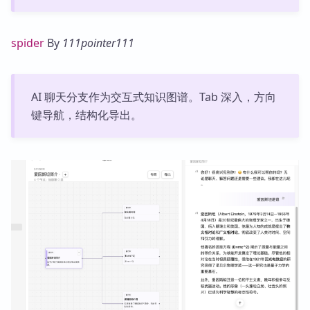
spider
By
111pointer111
AI 聊天分支作为交互式知识图谱。Tab 深入，方向
键导航，结构化导出。