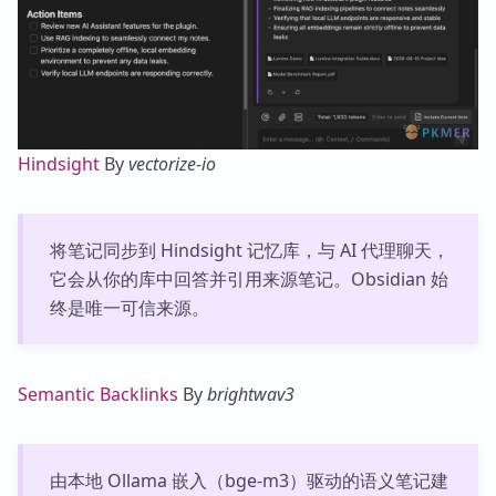
Hindsight
By
vectorize-io
将笔记同步到 Hindsight 记忆库，与 AI 代理聊天，
它会从你的库中回答并引用来源笔记。Obsidian 始
终是唯一可信来源。
Semantic Backlinks
By
brightwav3
由本地 Ollama 嵌入（bge-m3）驱动的语义笔记建