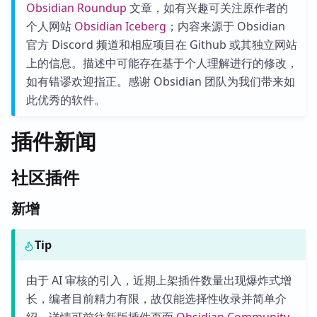
Obsidian Roundup
文章，如有兴趣可关注原作者的
个人网站
Obsidian Iceberg
；内容来源于 Obsidian
官方 Discord 频道和相应项目在 Github 或其独立网站
上的信息。描述中可能存在基于个人理解进行的修改，
如有错谬欢迎指正。感谢 Obsidian 团队为我们带来如
此优秀的软件。
插件新闻
社区插件
新增
Tip
由于 AI 审核的引入，近期上架插件数量出现爆炸式增
长，编者目前精力有限，故仅能选择性收录并简单介