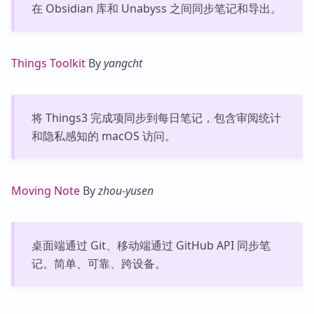
在 Obsidian 库和 Unabyss 之间同步笔记和导出。
Things Toolkit
By
yangcht
将 Things3 完成项同步到每日笔记，包含审阅统计
和隐私感知的 macOS 访问。
Moving Note
By
zhou-yusen
桌面端通过 Git、移动端通过 GitHub API 同步笔
记。简单、可靠、跨设备。