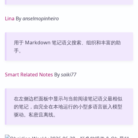
Lina
By
anselmopinheiro
用于 Markdown 笔记语义搜索、组织和丰富的助
手。
Smart Related Notes
By
saiki77
在左侧边栏面板中显示与当前阅读笔记语义最相似
的笔记，由完全在本地运行的小型多语言嵌入模型
驱动。私密且离线。