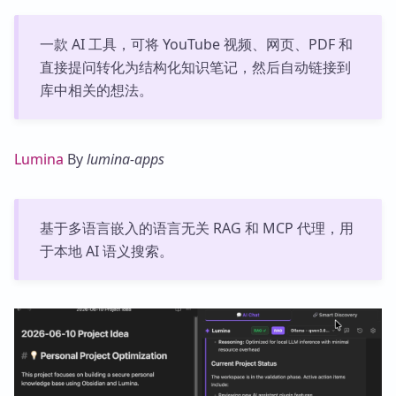
一款 AI 工具，可将 YouTube 视频、网页、PDF 和
直接提问转化为结构化知识笔记，然后自动链接到
库中相关的想法。
Lumina
By
lumina-apps
基于多语言嵌入的语言无关 RAG 和 MCP 代理，用
于本地 AI 语义搜索。