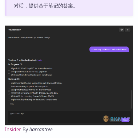
对话，提供基于笔记的答案。
Insider
By
barcantree