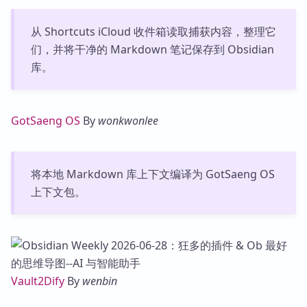
从 Shortcuts iCloud 收件箱读取捕获内容，整理它
们，并将干净的 Markdown 笔记保存到 Obsidian
库。
GotSaeng OS
By
wonkwonlee
将本地 Markdown 库上下文编译为 GotSaeng OS
上下文包。
Vault2Dify
By
wenbin