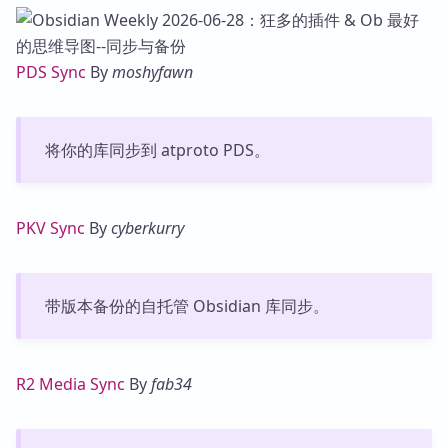
PDS Sync
By
moshyfawn
将你的库同步到 atproto PDS。
PKV Sync
By
cyberkurry
带版本备份的自托管 Obsidian 库同步。
R2 Media Sync
By
fab34