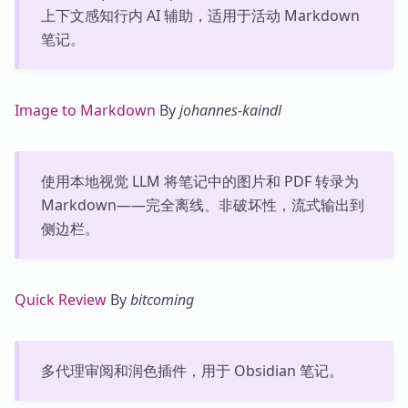
上下文感知行内 AI 辅助，适用于活动 Markdown
笔记。
Image to Markdown
By
johannes-kaindl
使用本地视觉 LLM 将笔记中的图片和 PDF 转录为
Markdown——完全离线、非破坏性，流式输出到
侧边栏。
Quick Review
By
bitcoming
多代理审阅和润色插件，用于 Obsidian 笔记。