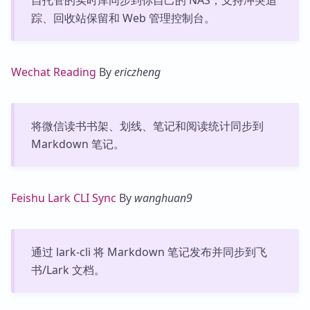
自托管的实时库同步到你自己的 NAS，支持冲突追
踪、回收站保留和 Web 管理控制台。
Wechat Reading
By
ericzheng
将微信读书书架、划线、笔记和阅读统计同步到
Markdown 笔记。
Feishu Lark CLI Sync
By
wanghuan9
通过 lark-cli 将 Markdown 笔记发布并同步到飞
书/Lark 文档。