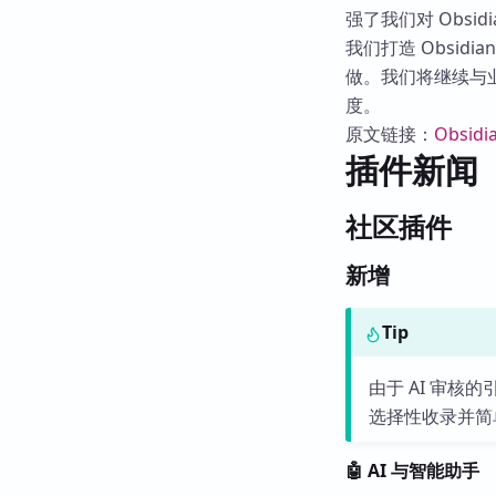
强了我们对 Obsid
我们打造 Obsi
做。我们将继续与
度。
原文链接：
Obsidia
插件新闻
社区插件
新增
Tip
由于 AI 审
选择性收录并简
🤖 AI 与智能助手