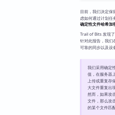
目前，我们决定保留
虑如何通过计划任
确定性文件哈希加
Trail of Bi
针对此报告，我们
可靠的同步以及设
我们采用确定
值，在服务器上
上传或重复存
大文件重复出
然而，如果攻击
文件，那么攻
的某个文件匹