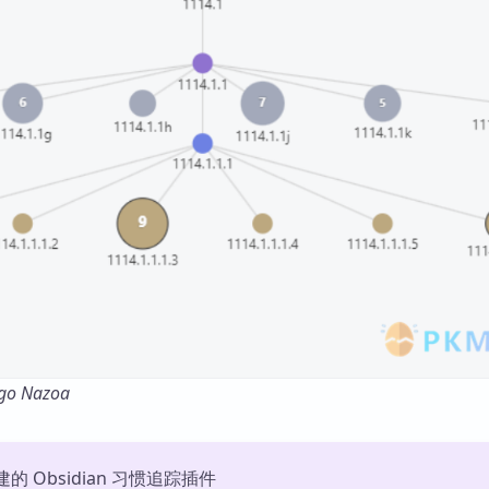
go Nazoa
构建的 Obsidian 习惯追踪插件