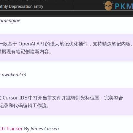
eamengine
h 是一款基于 OpenAI API 的强大笔记优化插件，支持精炼笔记内容
根据现有笔记创建新内容。
y
awaken233
Cursor IDE 中打开当前文件并跳转到光标位置。完美整合
 笔记记录和代码编辑工作流。
ch Tracker
By
James Cussen