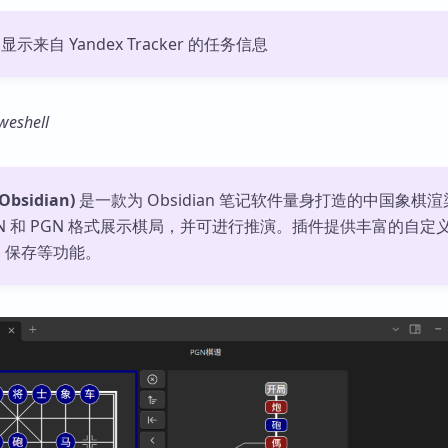
 中显示来自 Yandex Tracker 的任务信息
weshell
sidian)
是一款为 Obsidian 笔记软件量身打造的中国象棋
EN 和 PGN 格式展示棋局，并可进行推演。插件提供丰富的自定
、保存等功能。