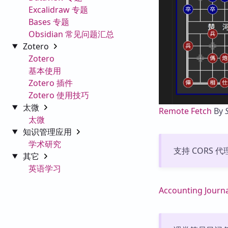
Excalidraw 专题
Bases 专题
Obsidian 常见问题汇总
Zotero
Zotero
基本使用
Zotero 插件
Zotero 使用技巧
太微
Remote Fetch
By
太微
知识管理应用
学术研究
支持 CORS 
其它
英语学习
Accounting Journ