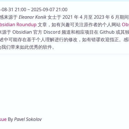
库
08-31 21:00 ~ 2025-09-07 21:00
感来源于
Eleanor Konik
女士于 2021 年 4 月至 2023 年 6 月期
bsidian Roundup
文章，如有兴趣可关注原作者的个人网站
Ob
于 Obsidian 官方 Discord 频道和相应项目在 Github 或
述中可能存在基于个人理解进行的修改，如有错谬欢迎指正。感
 团队为我们带来如此优秀的软件。
sue
By
Pavel Sokolov