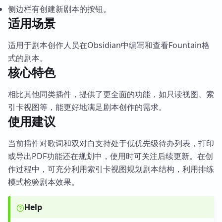
侧边栏有创建新剧本的按钮。
适用场景
适用于剧本创作人员在Obsidian中编写和查看Fountain格
式的剧本。
核心特色
相比其他同类插件，提供了更全面的功能，如只读视图、索
引卡视图等，能更好地满足剧本创作的需求。
使用建议
当前插件对歌词和双对白支持处于低优先级待办列表，打印
或导出PDF功能还在规划中，使用时可关注后续更新。在创
作过程中，可充分利用索引卡视图规划剧本结构，利用排练
模式检验剧本效果。
Help