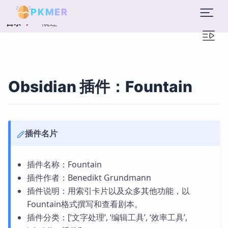
PKMER
概述
目录
Obsidian 插件：Fountain
插件名片
插件名称：Fountain
插件作者：Benedikt Grundmann
插件说明：用索引卡片以及众多其他功能，以
Fountain格式撰写和查看剧本。
插件分类：[‘文字处理’, ‘编辑工具’, ‘效率工具’,