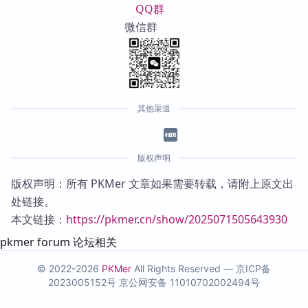
QQ群
微信群
其他渠道
版权声明
版权声明：所有 PKMer 文章如果需要转载，请附上原文出
处链接。
本文链接：
https://pkmer.cn/show/2025071505643930
pkmer forum 论坛相关
© 2022-2026
PKMer
All Rights Reserved —
京ICP备
2023005152号
京公网安备 11010702002494号