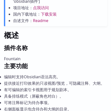
‘obsidian插件’]
项目地址：
点我访问
国内下载地址：
下载安装
自述文件：
Readme
概述
插件名称
Fountain
主要功能
编辑时支持Obsidian语法高亮。
提供接近打印效果的只读视图/预览，可隐藏注释、大纲。
有可编辑的索引卡视图用于规划剧本。
具备排练模式（屏蔽角色对白）。
可将注释标记为待办事项。
右侧面板显示包含待办和大纲的目录。