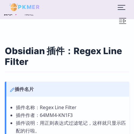
PKMER
概述
目录
Obsidian 插件：Regex Line
Filter
插件名片
插件名称：Regex Line Filter
插件作者：64MM4-KN1F3
插件说明：用正则表达式过滤笔记，这样就只显示匹
配的行啦。