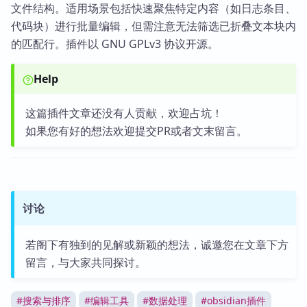
文件结构。适用场景包括快速聚焦特定内容（如日志条目、
代码块）进行批量编辑，但需注意无法筛选已折叠文本块内
的匹配行。插件以 GNU GPLv3 协议开源。
Help
这篇插件文章还没有人贡献，欢迎占坑！
如果您有好的想法欢迎提交PR或者文末留言。
讨论
若阁下有独到的见解或新颖的想法，诚邀您在文章下方
留言，与大家共同探讨。
#
搜索与排序
#
编辑工具
#
数据处理
#
obsidian插件