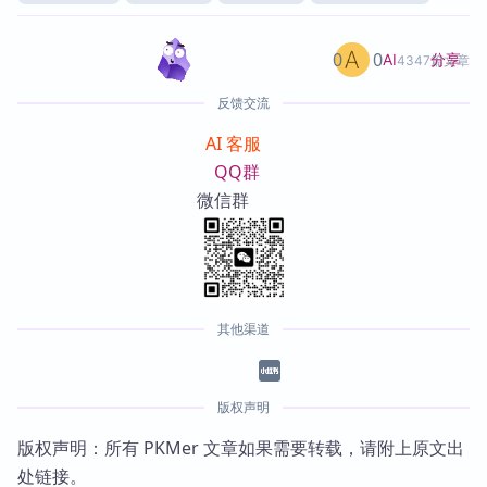
0
0
分享
AI
4347篇文章
反馈交流
AI 客服
QQ群
微信群
其他渠道
版权声明
版权声明：所有 PKMer 文章如果需要转载，请附上原文出
处链接。