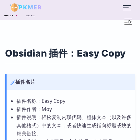
PKMER
概述
目录
Obsidian 插件：Easy Copy
插件名片
插件名称：Easy Copy
插件作者：Moy
插件说明：轻松复制内联代码、粗体文本（以及许多
其他格式）中的文本，或者快速生成指向标题或块的
精美链接。