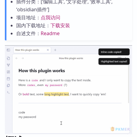
插件分类：[‘编辑工具’, ‘文字处理’, ‘效率工具’,
‘obsidian插件’]
项目地址：
点我访问
国内下载地址：
下载安装
自述文件：
Readme