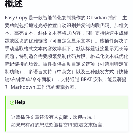
概述
Easy Copy 是一款智能简化复制操作的 Obsidian 插件，主
要功能包括通过光标位置自动识别并复制内联代码、加粗文
本、高亮文本、斜体文本等格式内容，同时支持快速生成标
题或区块的优雅链接（可自定义显示文本）。该插件解决了
手动选取格式文本内容效率低下、默认标题链接显示冗长等
问题，特别适合需要频繁复制代码片段、格式化文本或优化
笔记链接的场景。插件提供高度自定义选项（可禁用特定复
制功能）、多语言支持（中英文）以及三种触发方式（快捷
键/右键菜单/命令面板），支持通过 BRAT 安装，能显著提
升 Markdown 工作流的编辑效率。
Help
这篇插件文章还没有人贡献，欢迎占坑！
如果您有好的想法欢迎提交PR或者文末留言。