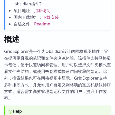
‘obsidian插件’]
项目地址：
点我访问
国内下载地址：
下载安装
自述文件：
Readme
概述
GridExplorer是一个为Obsidian设计的网格视图插件，旨
在提供更直观的笔记和文件夹浏览体验。该插件支持网格显
示笔记，便于快速访问和管理。用户可以选择文件夹模式查
看文件夹结构，或使用书签模式快速访问收藏的笔记。此
外，搜索结果也可在网格视图中显示。GridExplorer支持
多种排序方式，并允许用户自定义网格项的宽度和默认排序
方式。适合需要高效管理笔记和文件的用户，提升工作效
率。
Help