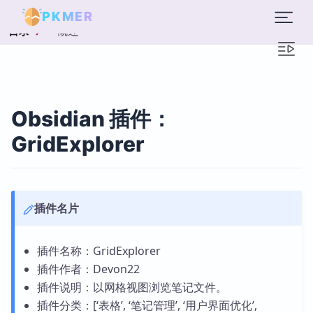
PKMER
概述
目录
Obsidian 插件：
GridExplorer
插件名片
插件名称：GridExplorer
插件作者：Devon22
插件说明：以网格视图浏览笔记文件。
插件分类：[‘表格’, ‘笔记管理’, ‘用户界面优化’,