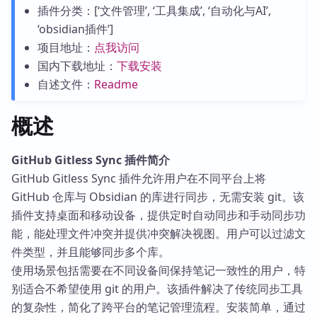
插件分类：[‘文件管理’, ‘工具集成’, ‘自动化与AI’,
‘obsidian插件’]
项目地址：
点我访问
国内下载地址：
下载安装
自述文件：
Readme
概述
GitHub Gitless Sync 插件简介
GitHub Gitless Sync 插件允许用户在不同平台上将
GitHub 仓库与 Obsidian 的库进行同步，无需安装 git。该
插件支持桌面和移动设备，提供定时自动同步和手动同步功
能，能处理文件冲突并提供冲突解决视图。用户可以过滤文
件类型，并且能够同步多个库。
使用场景包括需要在不同设备间保持笔记一致性的用户，特
别适合不希望使用 git 的用户。该插件解决了传统同步工具
的复杂性，简化了跨平台的笔记管理流程。安装简单，通过