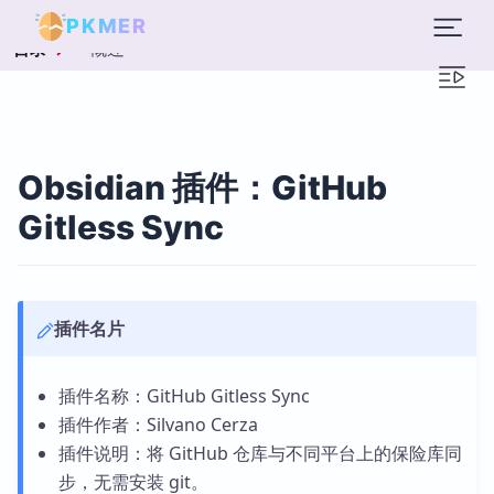
PKMER
概述
目录
Obsidian 插件：GitHub
Gitless Sync
插件名片
插件名称：GitHub Gitless Sync
插件作者：Silvano Cerza
插件说明：将 GitHub 仓库与不同平台上的保险库同
步，无需安装 git。