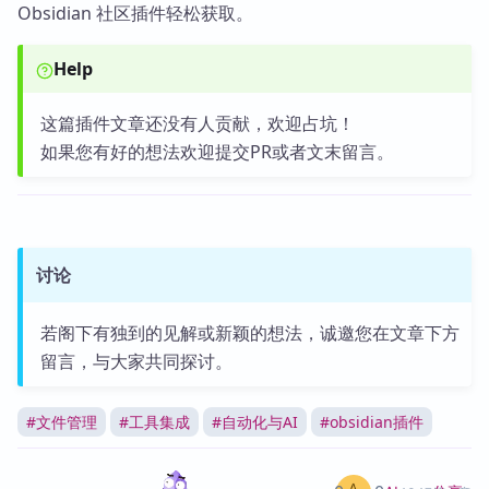
Obsidian 社区插件轻松获取。
Help
这篇插件文章还没有人贡献，欢迎占坑！
如果您有好的想法欢迎提交PR或者文末留言。
讨论
若阁下有独到的见解或新颖的想法，诚邀您在文章下方
留言，与大家共同探讨。
#
文件管理
#
工具集成
#
自动化与AI
#
obsidian插件