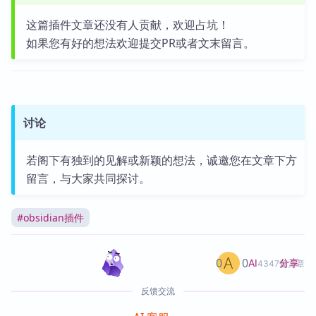
这篇插件文章还没有人贡献，欢迎占坑！
如果您有好的想法欢迎提交PR或者文末留言。
讨论
若阁下有独到的见解或新颖的想法，诚邀您在文章下方
留言，与大家共同探讨。
#
obsidian插件
0
0
分享
AI
4347篇文章
反馈交流