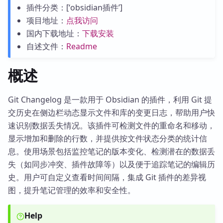
插件分类：[‘obsidian插件’]
项目地址：
点我访问
国内下载地址：
下载安装
自述文件：
Readme
概述
Git Changelog 是一款用于 Obsidian 的插件，利用 Git 提
交历史在侧边栏动态显示文件和库的变更日志，帮助用户快
速识别数据丢失情况。该插件可检测文件的重命名和移动，
显示增加和删除的行数，并提供按文件状态分类的统计信
息。使用场景包括监控笔记的版本变化、检测潜在的数据丢
失（如同步冲突、插件故障等）以及便于追踪笔记的编辑历
史。用户可自定义查看时间间隔，集成 Git 插件的差异视
图，提升笔记管理的效率和安全性。
Help