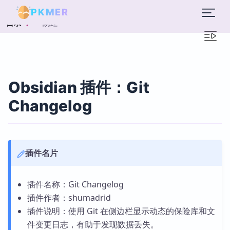
PKMER
概述
目录
Obsidian 插件：Git
Changelog
插件名片
插件名称：Git Changelog
插件作者：shumadrid
插件说明：使用 Git 在侧边栏显示动态的保险库和文
件变更日志，有助于发现数据丢失。