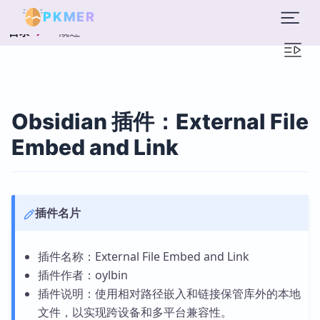
PKMER
概述
目录
Obsidian 插件：External File
Embed and Link
插件名片
插件名称：External File Embed and Link
插件作者：oylbin
插件说明：使用相对路径嵌入和链接保管库外的本地
文件，以实现跨设备和多平台兼容性。