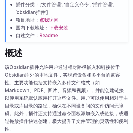
插件分类：[‘文件管理’, ‘自定义命令’, ‘插件管理’,
‘obsidian插件’]
项目地址：
点我访问
国内下载地址：
下载安装
自述文件：
Readme
概述
该Obsidian插件允许用户通过相对路径嵌入和链接位于
Obsidian库外的本地文件，实现跨设备和多平台的兼容
性。主要功能包括支持嵌入多种文件格式（如
Markdown、PDF、图片、音频和视频），并能创建链接
以便用系统默认应用打开这些文件。用户可以使用相对于主
目录或库目录的路径，确保在不同设备间的文件访问无障
碍。此外，插件还支持通过命令面板添加嵌入或链接，或通
过拖放操作快速创建，极大提升了文件管理的灵活性和便利
性。