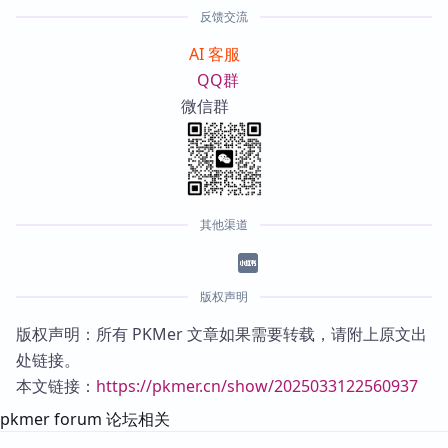
反馈交流
AI 客服
QQ群
微信群
其他渠道
版权声明
版权声明：所有 PKMer 文章如果需要转载，请附上原文出
处链接。
本文链接：
https://pkmer.cn/show/2025033122560937
pkmer forum 论坛相关