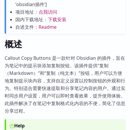
‘obsidian插件’]
项目地址：
点我访问
国内下载地址：
下载安装
自述文件：
Readme
概述
Callout Copy Buttons 是一款针对 Obsidian 的插件，旨在
为笔记中的提示块添加复制按钮。该插件提供“复制
（Markdown）”和“复制（纯文本）”按钮，用户可以方便
地复制提示块内容，支持自定义设置以控制按钮的外观和行
为。特别适合需要快速提取和分享笔记内容的用户。通过实
时同步用户设置，用户可以即时查看效果，提升使用体验。
此插件解决了在笔记中复制格式化内容的不便，简化了信息
分享过程。
Help