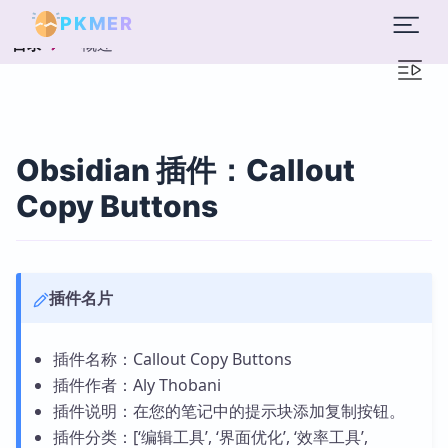
PKMER
概述
目录
Obsidian 插件：Callout
Copy Buttons
插件名片
插件名称：Callout Copy Buttons
插件作者：Aly Thobani
插件说明：在您的笔记中的提示块添加复制按钮。
插件分类：[‘编辑工具’, ‘界面优化’, ‘效率工具’,