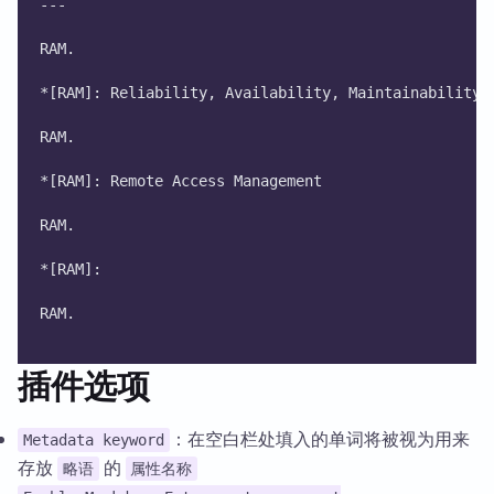
---
RAM.
*[RAM]: Reliability, Availability, Maintainability
RAM.
*[RAM]: Remote Access Management
RAM.
*[RAM]: 
RAM.
插件选项
：在空白栏处填入的单词将被视为用来
Metadata keyword
存放
的
略语
属性名称