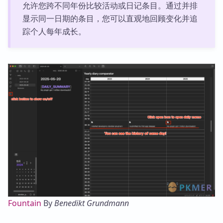
允许您跨不同年份比较活动或日记条目。通过并排
显示同一日期的条目，您可以直观地回顾变化并追
踪个人每年成长。
Fountain
By
Benedikt Grundmann