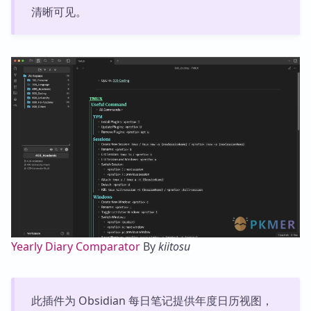
清晰可见。
Yearly Diary Comparator
By
kiitosu
此插件为 Obsidian 每日笔记提供年度日历视图，