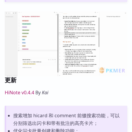
更新
HiNote v0.4.4
By
Kai
搜索增加 hicard 和 comment 前缀搜索功能，可以
分别筛选出闪卡和带有批注的高亮卡片；
优化闪卡批量创建和删除功能；