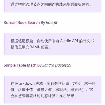
通过智能管理节点之间的连接线来增强白板体验。
Korean Book Search
By
lazerfit
根据笔记标题，自动使用来自 Aladin API 的韩文书
籍信息填充 YAML 前言。
Simple Table Math
By
Sandro Ducceschi
在 Markdown 表格上执行数学运算（求和、求平均
值、求最小值、求最大值、求减法、求乘法）。它
会在您编辑表格时动态计算并显示结果。