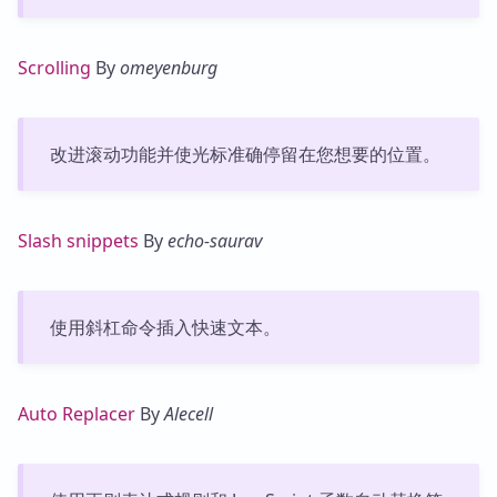
Scrolling
By
omeyenburg
改进滚动功能并使光标准确停留在您想要的位置。
Slash snippets
By
echo-saurav
使用斜杠命令插入快速文本。
Auto Replacer
By
Alecell