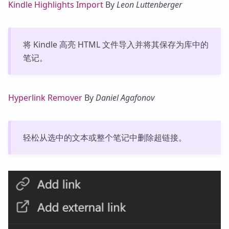
Kindle Highlights Import
By
Leon Luttenberger
将 Kindle 高亮 HTML 文件导入并将其保存为库中的
笔记。
Hyperlink Remover
By
Daniel Agafonov
轻松从选中的文本或整个笔记中删除超链接。