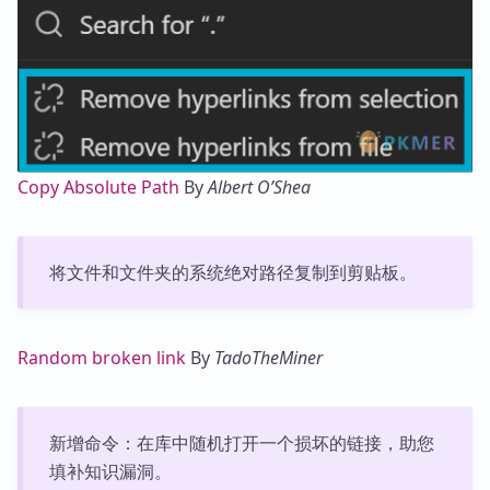
Copy Absolute Path
By
Albert O’Shea
将文件和文件夹的系统绝对路径复制到剪贴板。
Random broken link
By
TadoTheMiner
新增命令：在库中随机打开一个损坏的链接，助您
填补知识漏洞。