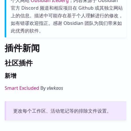
个人网站
Obsidian Iceberg
；内容来源于 Obsidian
官方 Discord 频道和相应项目在 Github 或其独立网站
上的信息。描述中可能存在基于个人理解进行的修改，
如有错谬欢迎指正。感谢 Obsidian 团队为我们带来如
此优秀的软件。
插件新闻
社区插件
新增
Smart Excluded
By
vlwkaos
更改每个工作区、活动笔记等的排除文件设置。