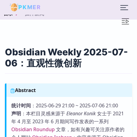
PKMER
插件新闻
目录
Obsidian Weekly 2025-07-
06：直观性微创新
Abstract
统计时间
：2025-06-29 21:00 ~ 2025-07-06 21:00
声明
：本栏目灵感来源于
Eleanor Konik
女士于 2021
年 4 月至 2023 年 6 月期间写作发表的一系列
Obsidian Roundup
文章，如有兴趣可关注原作者的