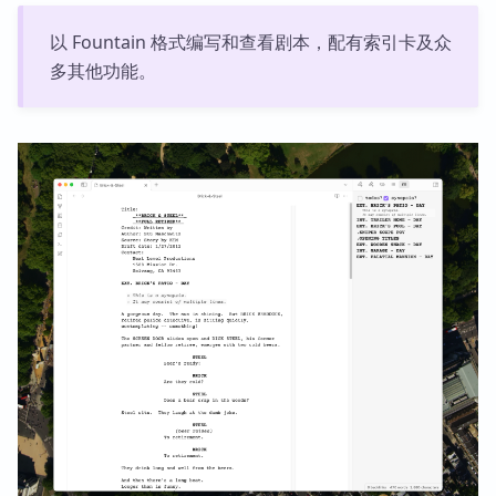
以 Fountain 格式编写和查看剧本，配有索引卡及众
多其他功能。