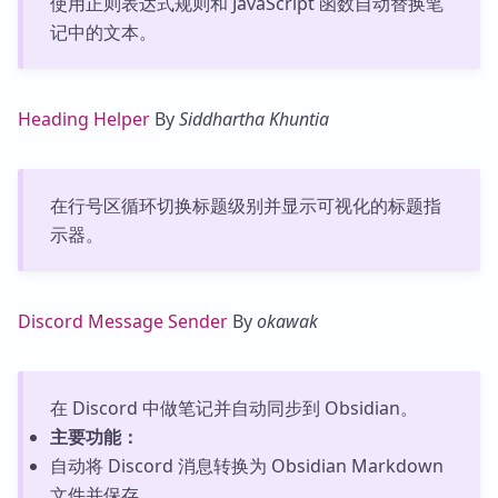
使用正则表达式规则和 JavaScript 函数自动替换笔
记中的文本。
Heading Helper
By
Siddhartha Khuntia
在行号区循环切换标题级别并显示可视化的标题指
示器。
Discord Message Sender
By
okawak
在 Discord 中做笔记并自动同步到 Obsidian。
主要功能：
自动将 Discord 消息转换为 Obsidian Markdown
文件并保存