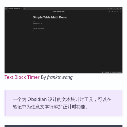
Text Block Timer
By
frankthwang
一个为 Obsidian 设计的文本块计时工具，可以在
笔记中为任意文本行添加
正计时
功能。