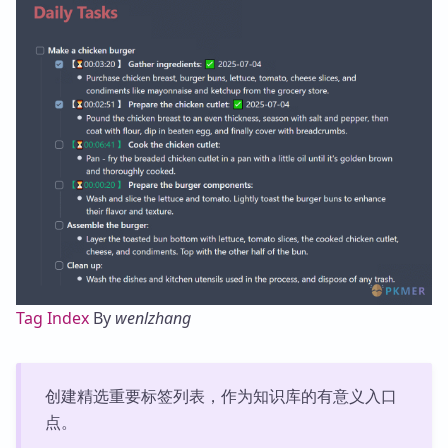
Tag Index
By
wenlzhang
创建精选重要标签列表，作为知识库的有意义入口
点。