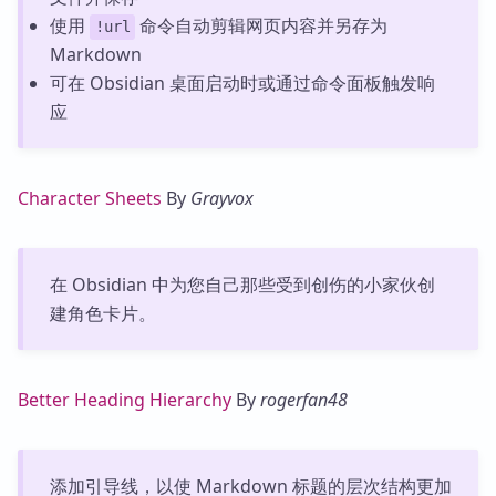
使用
命令自动剪辑网页内容并另存为
!url
Markdown
可在 Obsidian 桌面启动时或通过命令面板触发响
应
Character Sheets
By
Grayvox
在 Obsidian 中为您自己那些受到创伤的小家伙创
建角色卡片。
Better Heading Hierarchy
By
rogerfan48
添加引导线，以使 Markdown 标题的层次结构更加