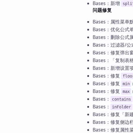
Bases：新增
spli
问题修复
Bases：属性菜
Bases：优化公
Bases：删除公
Bases：过滤器
Bases：修复弹
Bases：「复制
Bases：新增设置
Bases：修复
floo
Bases：修复
min
Bases：修复
max
Bases：
contains
Bases：
inFolder
Bases：修复「新
Bases：修复侧边
Bases：修复属