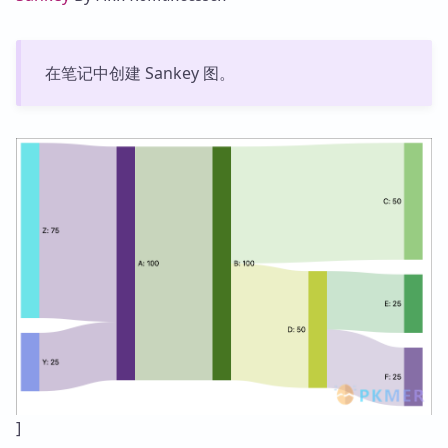
在笔记中创建 Sankey 图。
]