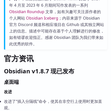
年 4 月至 2023 年 6 月期间写作发表的一系列
Obsidian Roundup
文章，如有兴趣可关注原作者的
个人网站
Obsidian Iceberg
；内容来源于 Obsidian
官方 Discord 频道和相应项目在 Github 或其独立网站
上的信息。描述中可能存在基于个人理解进行的修改，
如有错谬欢迎指正。感谢 Obsidian 团队为我们带来如
此优秀的软件。
官方资讯
Obsidian v1.8.7 现已发布
桌面端
改进
改进了“插入分隔线”命令，使其在非空行上使用时更加直
观。