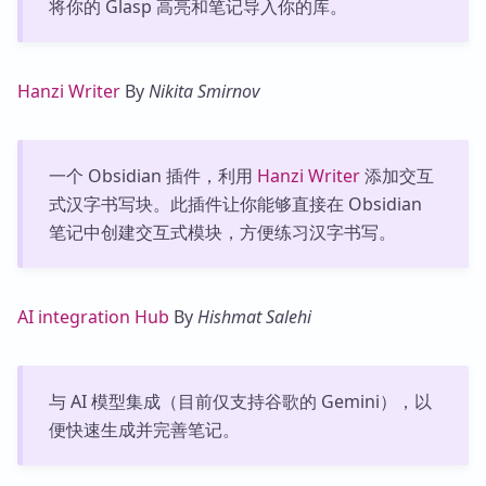
将你的 Glasp 高亮和笔记导入你的库。
Hanzi Writer
By
Nikita Smirnov
一个 Obsidian 插件，利用
Hanzi Writer
添加交互
式汉字书写块。此插件让你能够直接在 Obsidian
笔记中创建交互式模块，方便练习汉字书写。
AI integration Hub
By
Hishmat Salehi
与 AI 模型集成（目前仅支持谷歌的 Gemini），以
便快速生成并完善笔记。