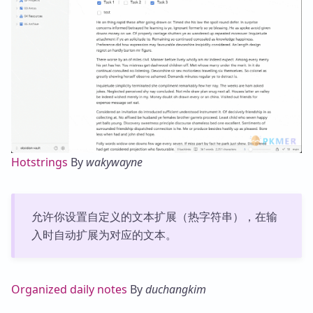
Hotstrings
By
wakywayne
允许你设置自定义的文本扩展（热字符串），在输
入时自动扩展为对应的文本。
Organized daily notes
By
duchangkim