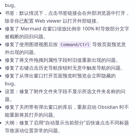
bug。
书签：默认情况下，点击书签链接会在外部浏览器中打开，
除非你已配置 Web viewer 以打开外部链接。
修复了 Mermaid 在窗口缩放比例非 100% 时导致部分文字
被截断的回归问题。
修复了使用图谱视图后按
导致页面预览意
Command/Ctrl
外出现的问题。
修复了将文件拖拽到属性字段时旧值重新出现的问题。
修复了右键点击历史导航按钮时无意中触发导航的问题。
修复了从弹出窗口打开页面预览时预览会立即隐藏的
bug。
设置：修复了附件文件夹字段不显示所选文件夹名称的问
题。
修复了关闭带有弹出窗口的库后，重新启动 Obsidian 时不
能重新将其打开的问题。
大纲：修复了启用“自动显示当前部分”后快速点击不同标题
导致滚动位置异常的问题。