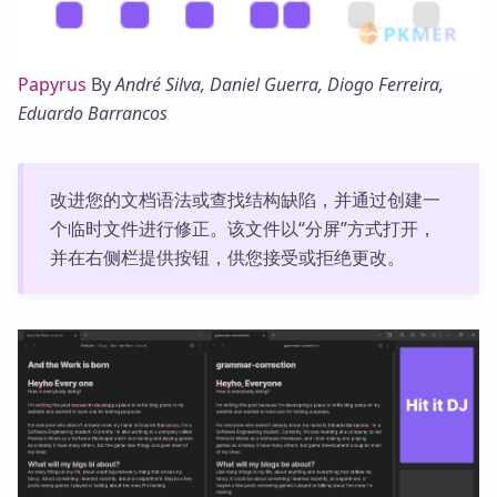
Papyrus
By
André Silva, Daniel Guerra, Diogo Ferreira,
Eduardo Barrancos
改进您的文档语法或查找结构缺陷，并通过创建一
个临时文件进行修正。该文件以“分屏”方式打开，
并在右侧栏提供按钮，供您接受或拒绝更改。