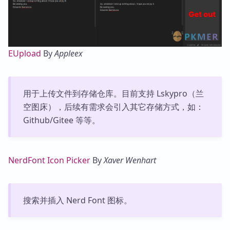
EUpload
By
Appleex
用于上传文件到存储仓库。目前支持 Lskypro（兰
空图床），后续有需求会引入其它存储方式，如：
Github/Gitee 等等。
NerdFont Icon Picker
By
Xaver Wenhart
搜索并插入 Nerd Font 图标。