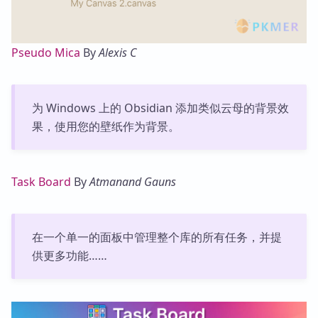
Pseudo Mica
By
Alexis C
为 Windows 上的 Obsidian 添加类似云母的背景效
果，使用您的壁纸作为背景。
Task Board
By
Atmanand Gauns
在一个单一的面板中管理整个库的所有任务，并提
供更多功能……