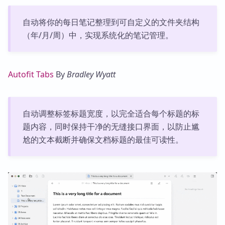
自动将你的每日笔记整理到可自定义的文件夹结构
（年/月/周）中，实现系统化的笔记管理。
Autofit Tabs
By
Bradley Wyatt
自动调整标签标题宽度，以完全适合每个标题的标
题内容，同时保持干净的无缝接口界面，以防止尴
尬的文本截断并确保文档标题的最佳可读性。