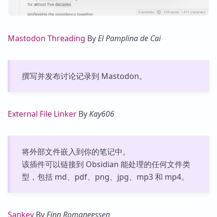
Mastodon Threading
By
El Pamplina de Cai
撰写并发布讨论记录到 Mastodon。
External File Linker
By
Kay606
将外部文件嵌入到你的笔记中。
该插件可以链接到 Obsidian 能处理的任何文件类
型，包括 md、pdf、png、jpg、mp3 和 mp4。
Sankey
By
Finn Romaneessen