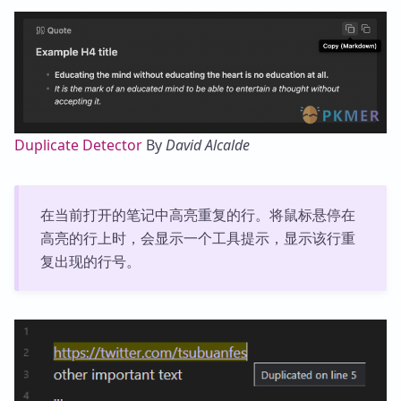
Duplicate Detector
By
David Alcalde
在当前打开的笔记中高亮重复的行。将鼠标悬停在
高亮的行上时，会显示一个工具提示，显示该行重
复出现的行号。