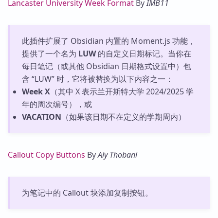
Lancaster University Week Format
By
IMB11
此插件扩展了 Obsidian 内置的 Moment.js 功能，
提供了一个名为
LUW
的自定义日期标记。当你在
每日笔记（或其他 Obsidian 日期格式设置中）包
含 “LUW” 时，它将被替换为以下内容之一：
Week X
（其中 X 表示兰开斯特大学 2024/2025 学
年的周次编号），或
VACATION
（如果该日期不在定义的学期周内）
Callout Copy Buttons
By
Aly Thobani
为笔记中的 Callout 块添加复制按钮。