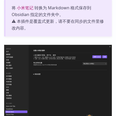
将
小米笔记
转换为 Markdown 格式保存到
Obsidian 指定的文件夹中。
⚠️ 本插件是覆盖式更新，请不要在同步的文件里修
改内容。