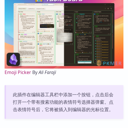
Emoji Picker
By
Ali Faraji
此插件在编辑器工具栏中添加一个按钮，点击后会
打开一个带有搜索功能的表情符号选择器弹窗。点
击表情符号后，它将被插入到编辑器的光标位置。