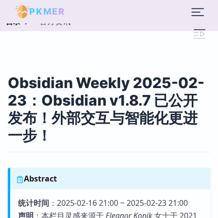
PKMER
官方资讯
目录
Obsidian Weekly 2025-02-
23：Obsidian v1.8.7 已公开
发布！外部交互与智能化更进
一步！
Abstract
统计时间
：2025-02-16 21:00 ~ 2025-02-23 21:00
声明
：本栏目灵感来源于
Eleanor Konik
女士于 2021