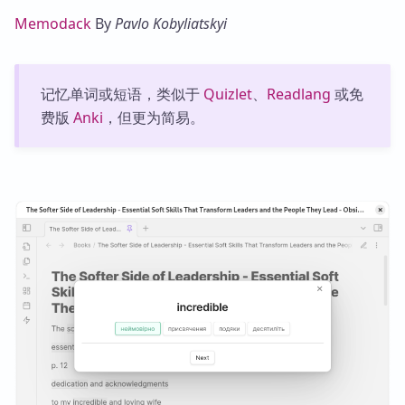
Memodack
By
Pavlo Kobyliatskyi
记忆单词或短语，类似于
Quizlet
、
Readlang
或免
费版
Anki
，但更为简易。