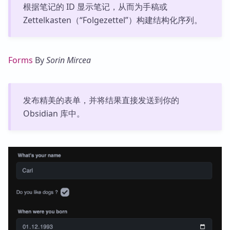
根据笔记的 ID 显示笔记，从而为手稿或
Zettelkasten（“Folgezettel”）构建结构化序列。
Forms
By
Sorin Mircea
发布精美的表单，并将结果直接发送到你的
Obsidian 库中。