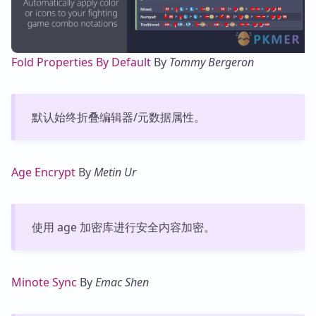
Fold Properties By Default
By
Tommy Bergeron
默认始终折叠编辑器/元数据属性。
Age Encrypt
By
Metin Ur
使用 age 加密库进行安全内容加密。
Minote Sync
By
Emac Shen