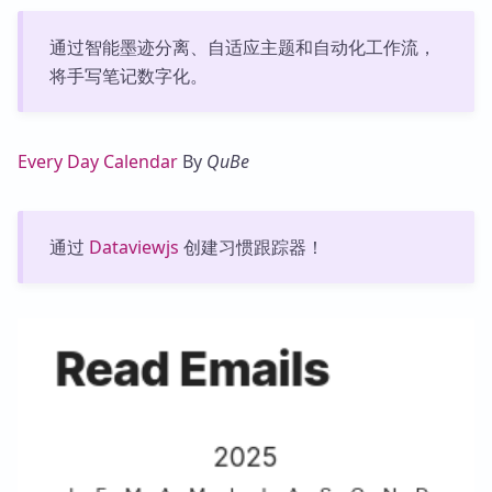
通过智能墨迹分离、自适应主题和自动化工作流，
将手写笔记数字化。
Every Day Calendar
By
QuBe
通过
Dataviewjs
创建习惯跟踪器！