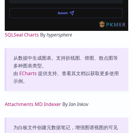
SQLSeal Charts
By
hypersphere
从数据中生成图表。支持折线图、饼图、散点图等
多种图表类型。
由
ECharts
提供支持。查看其文档以获取更多使用
示例。
Attachments MD Indexer
By
Ian Inkov
为白板文件创建元数据笔记，增强图谱视图的可见