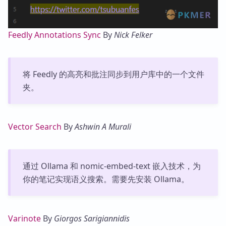
Feedly Annotations Sync
By
Nick Felker
将 Feedly 的高亮和批注同步到用户库中的一个文件
夹。
Vector Search
By
Ashwin A Murali
通过 Ollama 和 nomic-embed-text 嵌入技术，为
你的笔记实现语义搜索。需要先安装 Ollama。
Varinote
By
Giorgos Sarigiannidis