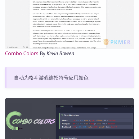
Combo Colors
By
Kevin Bowen
自动为格斗游戏连招符号应用颜色。