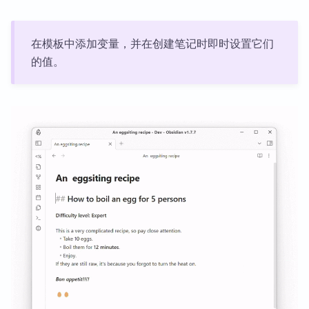
在模板中添加变量，并在创建笔记时即时设置它们
的值。