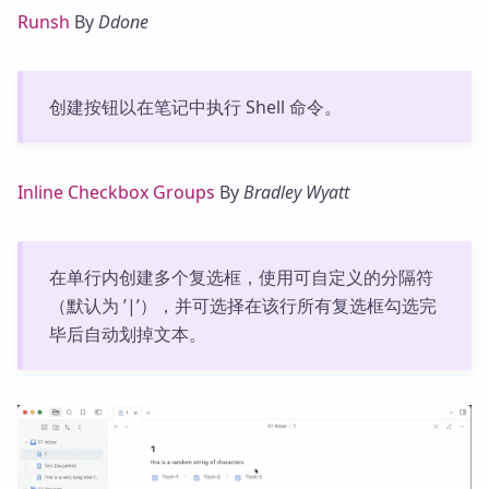
Runsh
By
Ddone
创建按钮以在笔记中执行 Shell 命令。
Inline Checkbox Groups
By
Bradley Wyatt
在单行内创建多个复选框，使用可自定义的分隔符
（默认为 ’|’），并可选择在该行所有复选框勾选完
毕后自动划掉文本。