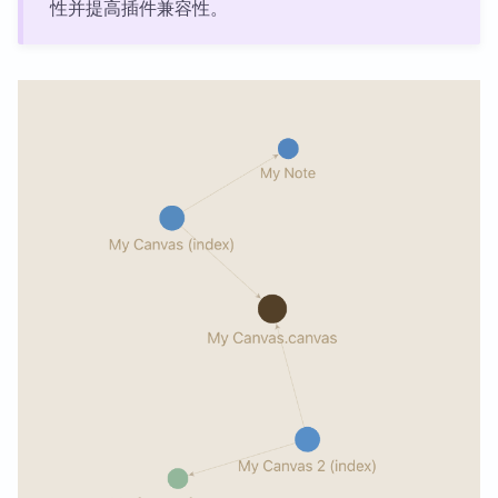
性并提高插件兼容性。