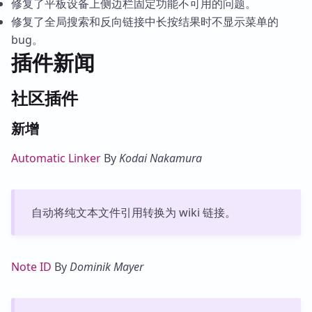
修复了平板设备上侧边栏固定功能不可用的问题。
修复了全局搜索和反向链接中长按结果时不显示菜单的
bug。
插件新闻
社区插件
新增
Automatic Linker
By
Kodai Nakamura
自动将纯文本文件引用转换为 wiki 链接。
Note ID
By
Dominik Mayer