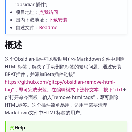
‘obsidian插件’]
项目地址：
点我访问
国内下载地址：
下载安装
自述文件：
Readme
概述
这个Obsidian插件可以帮助用户在Markdown文件中删除
HTML标签，解决了手动删除标签的繁琐问题。通过安装
BRAT插件，并添加Beta插件链接”
https://github.com/gitcpy/obsidian-remove-html-
tag”，即可完成安装。在编辑模式下选择文本，按下”ctrl
+
p”打开命令面板，输入”remove html tags”，即可删除
HTML标签。这个插件简单易用，适用于需要清理
Markdown文件中HTML标签的用户。
Help