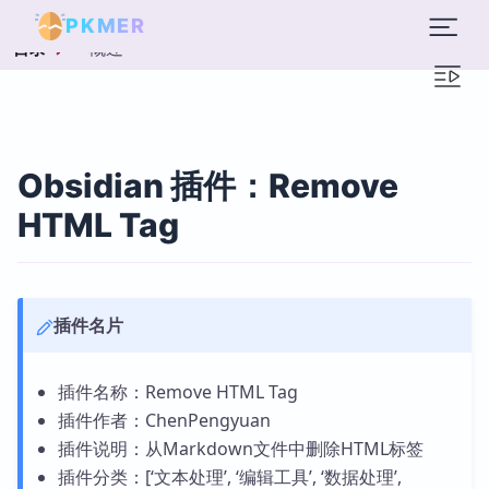
PKMER
概述
目录
Obsidian 插件：Remove
HTML Tag
插件名片
插件名称：Remove HTML Tag
插件作者：ChenPengyuan
插件说明：从Markdown文件中删除HTML标签
插件分类：[‘文本处理’, ‘编辑工具’, ‘数据处理’,