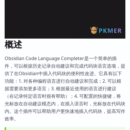
概述
Obsidian Code Language Completer是一个简单的插
件，可以根据历史记录自动建议和完成代码块语言选项，提
供了在Obsidian中插入代码块的便利性改进。它具有以下
功能：1. 对各种编程语言进行自动建议和完成；2. 可以根
据需要添加更多语言；3. 根据最近使用的语言进行建议
（在记录特定语言时很有帮助）；4. 可配置的快捷键，将
光标放在自动建议模态内，在插入语言时，光标放在代码块
内。这个插件可以帮助用户更快速地插入代码块，提高写作
效率。