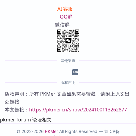
AI 客服
QQ群
微信群
其他渠道
版权声明
版权声明：所有 PKMer 文章如果需要转载，请附上原文出
处链接。
本文链接：
https://pkmer.cn/show/2024100113262877
pkmer forum 论坛相关
© 2022-2026
PKMer
All Rights Reserved —
京ICP备