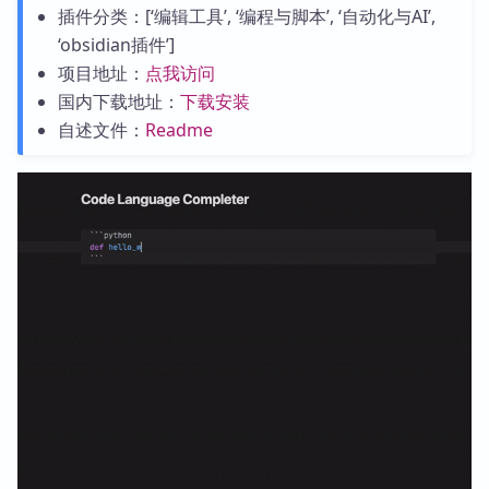
插件分类：[‘编辑工具’, ‘编程与脚本’, ‘自动化与AI’,
‘obsidian插件’]
项目地址：
点我访问
国内下载地址：
下载安装
自述文件：
Readme