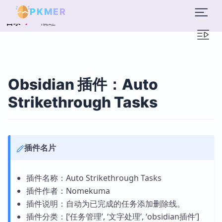
PKMER
概述
目录
Obsidian 插件：Auto
Strikethrough Tasks
插件名片
插件名称：Auto Strikethrough Tasks
插件作者：Nomekuma
插件说明：自动为已完成的任务添加删除线。
插件分类：[‘任务管理’, ‘文字处理’, ‘obsidian插件’]