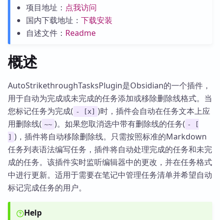
项目地址：
点我访问
国内下载地址：
下载安装
自述文件：
Readme
概述
AutoStrikethroughTasksPlugin是Obsidian的一个插件，
用于自动为完成或未完成的任务添加或移除删除线格式。当
您标记任务为完成(
)时，插件会自动在任务文本上应
- [x]
用删除线(
)。如果您取消选中带有删除线的任务(
~~
- [
)，插件将自动移除删除线。只需按照标准的Markdown
]
任务列表语法编写任务，插件将自动处理完成的任务和未完
成的任务。该插件实时监听编辑器中的更改，并在任务格式
中进行更新。适用于需要在笔记中管理任务清单并希望自动
标记完成任务的用户。
Help