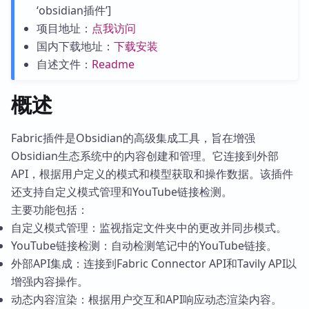
‘obsidian插件’]
项目地址：
点我访问
国内下载地址：
下载安装
自述文件：
Readme
概述
Fabric插件是Obsidian的高级集成工具，旨在增强
Obsidian生态系统中的内容创建和管理。它连接到外部
API，根据用户定义的模式和模型获取和操作数据。该插件
还支持自定义模式管理和YouTube链接检测。
主要功能包括：
自定义模式管理：监视指定文件夹中的更改并同步模式。
YouTube链接检测：自动检测笔记中的YouTube链接。
外部API集成：连接到Fabric Connector API和Tavily API以
增强内容操作。
动态内容渲染：根据用户交互和API响应动态渲染内容。