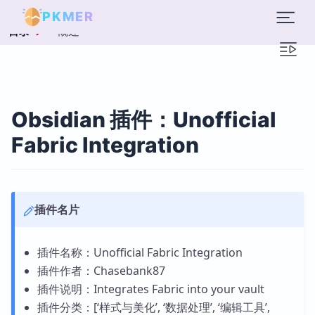
PKMER
概述
目录
Obsidian 插件：Unofficial
Fabric Integration
插件名片
插件名称：Unofficial Fabric Integration
插件作者：Chasebank87
插件说明：Integrates Fabric into your vault
插件分类：[‘样式与美化’, ‘数据处理’, ‘编辑工具’,