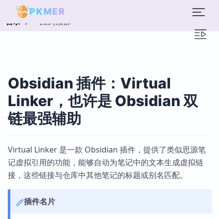
PKMER
回到顶部
目录
Obsidian 插件：Virtual
Linker，也许是 Obsidian 双
链最强辅助
Virtual Linker 是一款 Obsidian 插件，提供了类似思源笔
记虚拟引用的功能，能够自动为笔记中的文本生成虚拟链
接，这些链接与仓库中其他笔记的标题或别名匹配。
插件名片