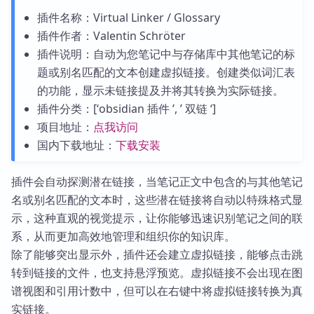
插件名称：Virtual Linker / Glossary
插件作者：Valentin Schröter
插件说明：自动为您笔记中与存储库中其他笔记的标
题或别名匹配的文本创建虚拟链接。创建类似词汇表
的功能，显示未链接提及并将其转换为实际链接。
插件分类：[‘obsidian 插件 ’, ’ 双链 ‘]
项目地址：
点我访问
国内下载地址：
下载安装
插件会自动探测潜在链接，当笔记正文中包含的与其他笔记
名或别名匹配的文本时，这些潜在链接将自动以特殊格式显
示，这种直观的视觉提示，让你能够迅速识别笔记之间的联
系，从而更加高效地管理和组织你的知识库。
除了能够突出显示外，插件还会建立虚拟链接，能够点击跳
转到链接的文件，也支持悬浮预览。虚拟链接不会出现在图
谱视图和引用计数中，但可以在右键中将虚拟链接转换为真
实链接。