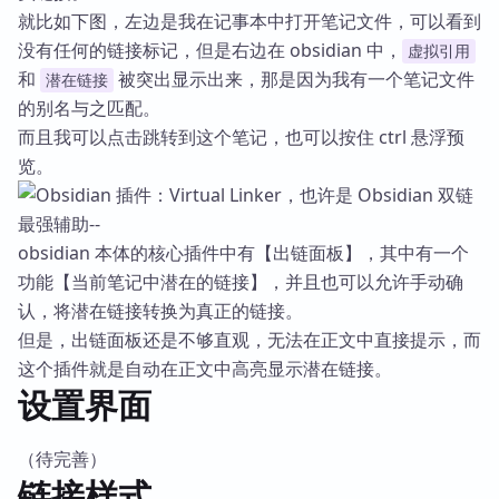
就比如下图，左边是我在记事本中打开笔记文件，可以看到
没有任何的链接标记，但是右边在 obsidian 中，
虚拟引用
和
被突出显示出来，那是因为我有一个笔记文件
潜在链接
的别名与之匹配。
而且我可以点击跳转到这个笔记，也可以按住 ctrl 悬浮预
览。
obsidian 本体的核心插件中有【出链面板】，其中有一个
功能【当前笔记中潜在的链接】，并且也可以允许手动确
认，将潜在链接转换为真正的链接。
但是，出链面板还是不够直观，无法在正文中直接提示，而
这个插件就是自动在正文中高亮显示潜在链接。
设置界面
（待完善）
链接样式