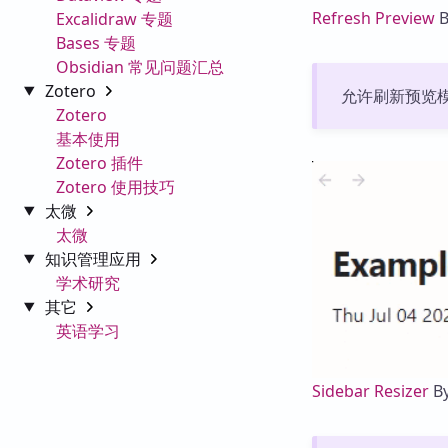
Refresh Preview
B
Excalidraw 专题
Bases 专题
Obsidian 常见问题汇总
Zotero
允许刷新预览
Zotero
基本使用
Zotero 插件
Zotero 使用技巧
太微
太微
知识管理应用
学术研究
其它
英语学习
Sidebar Resizer
B