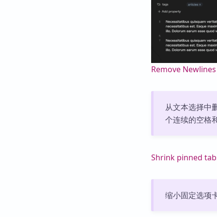
Remove Newlines
从文本选择中
个连续的空格
Shrink pinned tab
缩小固定选项