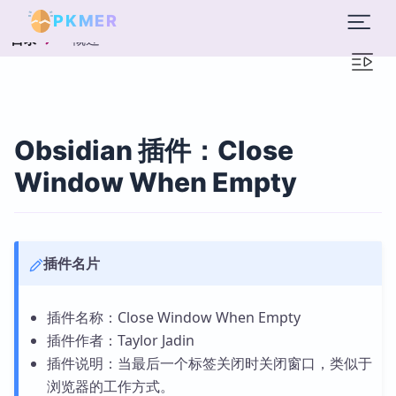
PKMER
概述
目录
Obsidian 插件：Close
Window When Empty
插件名片
插件名称：Close Window When Empty
插件作者：Taylor Jadin
插件说明：当最后一个标签关闭时关闭窗口，类似于
浏览器的工作方式。