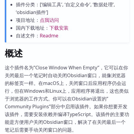
插件分类：[‘编辑工具’, ‘自定义命令’, ‘数据处理’,
‘obsidian插件’]
项目地址：
点我访问
国内下载地址：
下载安装
自述文件：
Readme
概述
这个插件名为”Close Window When Empty”，它可以在你
关闭最后一个笔记时自动关闭Obsidian窗口，就像浏览器
的标签页一样。在macOS上，关闭窗口后应用程序仍会运
行，但在Windows和Linux上，应用程序将退出，这也类似
于浏览器的工作方式。你可以在Obsidian设置的”
Community Plugins”部分中启用该插件。如果你想要开发
该插件，需要安装依赖并编译TypeScript。该插件的主要功
能是方便用户关闭Obsidian窗口，解决了在关闭最后一个
笔记后需要手动关闭窗口的问题。