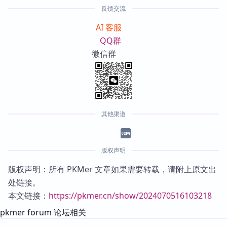
反馈交流
AI 客服
QQ群
微信群
其他渠道
版权声明
版权声明：所有 PKMer 文章如果需要转载，请附上原文出
处链接。
本文链接：
https://pkmer.cn/show/2024070516103218
pkmer forum 论坛相关