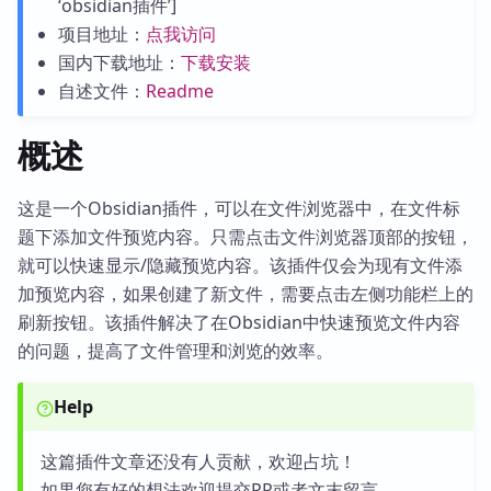
‘obsidian插件’]
项目地址：
点我访问
国内下载地址：
下载安装
自述文件：
Readme
概述
这是一个Obsidian插件，可以在文件浏览器中，在文件标
题下添加文件预览内容。只需点击文件浏览器顶部的按钮，
就可以快速显示/隐藏预览内容。该插件仅会为现有文件添
加预览内容，如果创建了新文件，需要点击左侧功能栏上的
刷新按钮。该插件解决了在Obsidian中快速预览文件内容
的问题，提高了文件管理和浏览的效率。
Help
这篇插件文章还没有人贡献，欢迎占坑！
如果您有好的想法欢迎提交PR或者文末留言。