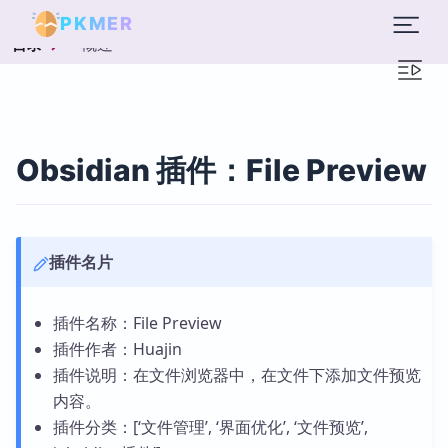
PKMER
概述
目录
Obsidian 插件：File Preview
插件名片
插件名称：File Preview
插件作者：Huajin
插件说明：在文件浏览器中，在文件下添加文件预览
内容。
插件分类：[‘文件管理’, ‘界面优化’, ‘文件预览’,