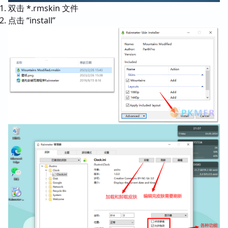
双击 *.rmskin 文件
点击 “install”