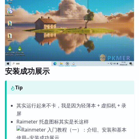
安装成功展示
Tip
其实运行起来不卡，我是因为轻薄本 + 虚拟机 + 录
屏
Raimeter 托盘图标其实是长这样