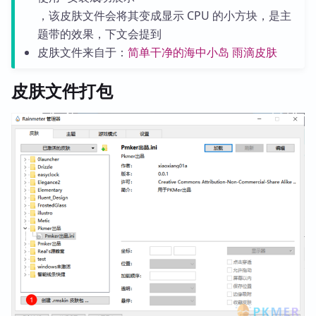
，该皮肤文件会将其变成显示 CPU 的小方块，是主
题带的效果，下文会提到
皮肤文件来自于：
简单干净的海中小岛 雨滴皮肤
皮肤文件打包