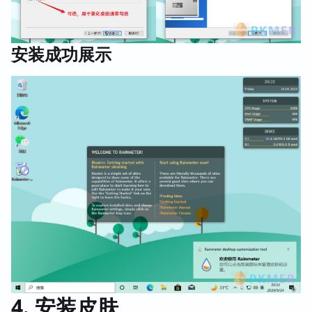
安装成功展示
4. 安装皮肤