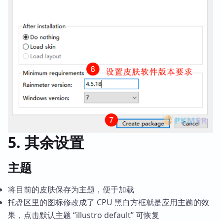
5. 其余设置
主题
将目前的皮肤保存为主题，便于加载
托盘区里的图标修改成了 CPU 黑白方框就是应用主题的效
果，点击默认主题 “illustro default” 可恢复