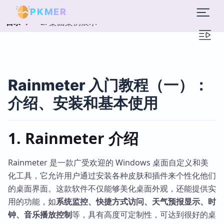
PKMER
2. 桌面案例展示
目录
Rainmeter 入门教程（一）：
介绍、安装和基本使用
1. Rainmeter 介绍
Rainmeter 是一款广受欢迎的 Windows 桌面自定义和美
化工具，它允许用户通过安装各种皮肤和插件来个性化他们
的桌面界面。这款软件不仅能够美化桌面外观，还能提供实
用的功能，如
系统监控、快捷方式访问、天气预报显示、时
钟、音乐播放控制
等，具有高度可定制性，可达到很好的桌