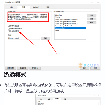
游戏模式
有些皮肤置顶会影响游戏体验，可以在这里设置开启游戏模
式时，卸载一些皮肤，结束后再加载