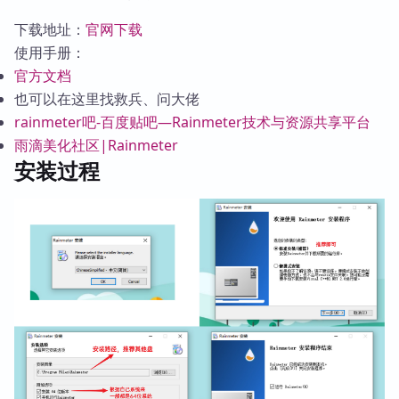
下载地址：
官网下载
使用手册：
官方文档
也可以在这里找救兵、问大佬
rainmeter吧-百度贴吧—Rainmeter技术与资源共享平台
雨滴美化社区|Rainmeter
安装过程