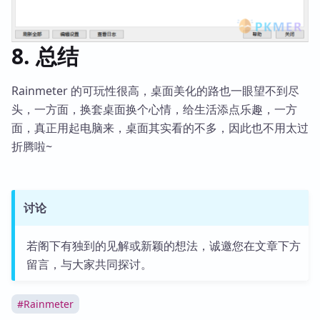
8. 总结
Rainmeter 的可玩性很高，桌面美化的路也一眼望不到尽
头，一方面，换套桌面换个心情，给生活添点乐趣，一方
面，真正用起电脑来，桌面其实看的不多，因此也不用太过
折腾啦~
讨论
若阁下有独到的见解或新颖的想法，诚邀您在文章下方
留言，与大家共同探讨。
#
Rainmeter