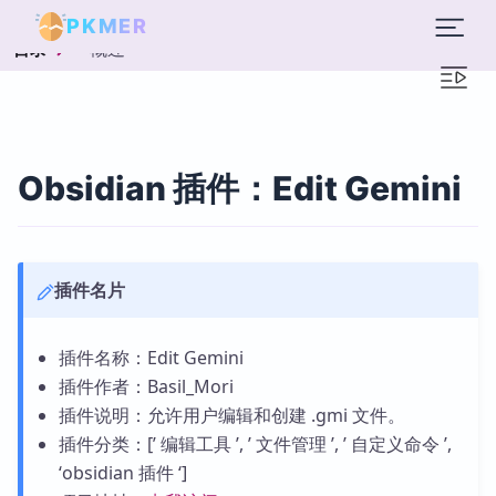
PKMER
概述
目录
Obsidian 插件：Edit Gemini
插件名片
插件名称：Edit Gemini
插件作者：Basil_Mori
插件说明：允许用户编辑和创建 .gmi 文件。
插件分类：[’ 编辑工具 ’, ’ 文件管理 ’, ’ 自定义命令 ’,
‘obsidian 插件 ‘]