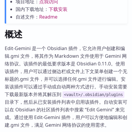
项目地址：
点我访问
国内下载地址：
下载安装
自述文件：
Readme
概述
Edit-Gemini 是一个 Obsidian 插件，它允许用户创建和编
辑.gmi 文件，将其作为 Markdown 文件使用于 Gemini 网
络协议。该插件的最低要求版本是 Obsidian 0.11.0。使用
该插件，用户可以通过侧边栏或文件上下文菜单创建一个无
标题的.gmi 文件，并可以选择任何.gmi 文件进行编辑。安
装该插件可以通过手动或自动两种方式进行。手动安装需要
下载最新版本并将其解压到
<vault>/.obsidian/plugins
目录下，然后从已安装插件列表中启用该插件。自动安装可
以在 Obsidian 的社区插件列表中搜索 “Edit Gemini” 来完
成。通过使用 Edit-Gemini 插件，用户可以方便地编辑和创
建.gmi 文件，满足 Gemini 网络协议的使用需求。