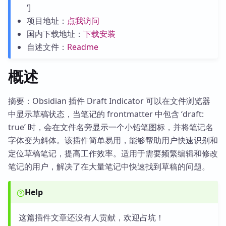
‘]
项目地址：
点我访问
国内下载地址：
下载安装
自述文件：
Readme
概述
摘要：Obsidian 插件 Draft Indicator 可以在文件浏览器
中显示草稿状态，当笔记的 frontmatter 中包含 ‘draft:
true’ 时，会在文件名旁显示一个小铅笔图标，并将笔记名
字体变为斜体。该插件简单易用，能够帮助用户快速识别和
定位草稿笔记，提高工作效率。适用于需要频繁编辑和修改
笔记的用户，解决了在大量笔记中快速找到草稿的问题。
Help
这篇插件文章还没有人贡献，欢迎占坑！