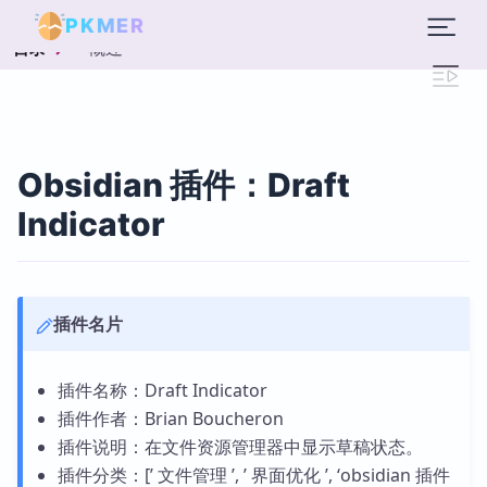
PKMER
概述
目录
Obsidian 插件：Draft
Indicator
插件名片
插件名称：Draft Indicator
插件作者：Brian Boucheron
插件说明：在文件资源管理器中显示草稿状态。
插件分类：[’ 文件管理 ’, ’ 界面优化 ’, ‘obsidian 插件