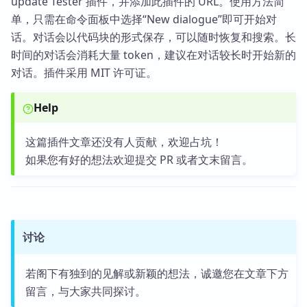
update Tester 插件，并添加此插件的 URL。使用方法简
单，只需在命令面板中选择“New dialogue”即可开始对
话。对话会以代码块的形式保存，可以随时恢复和搜索。长
时间的对话会消耗大量 token，建议在对话较长时开始新的
对话。插件采用 MIT 许可证。
Help
这篇插件文章还没有人贡献，欢迎占坑！
如果您有好的想法欢迎提交 PR 或者文末留言。
讨论
若阁下有独到的见解或新颖的想法，诚邀您在文章下方
留言，与大家共同探讨。