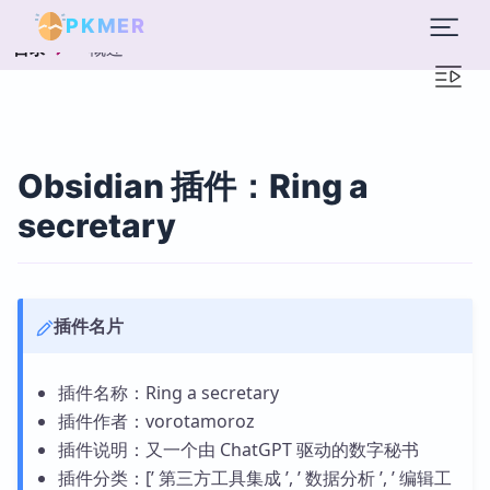
PKMER
概述
目录
Obsidian 插件：Ring a
secretary
插件名片
插件名称：Ring a secretary
插件作者：vorotamoroz
插件说明：又一个由 ChatGPT 驱动的数字秘书
插件分类：[’ 第三方工具集成 ’, ’ 数据分析 ’, ’ 编辑工