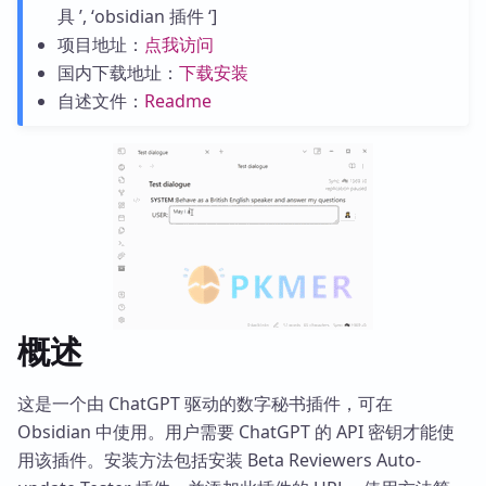
具 ’, ‘obsidian 插件 ‘]
项目地址：
点我访问
国内下载地址：
下载安装
自述文件：
Readme
概述
这是一个由 ChatGPT 驱动的数字秘书插件，可在
Obsidian 中使用。用户需要 ChatGPT 的 API 密钥才能使
用该插件。安装方法包括安装 Beta Reviewers Auto-