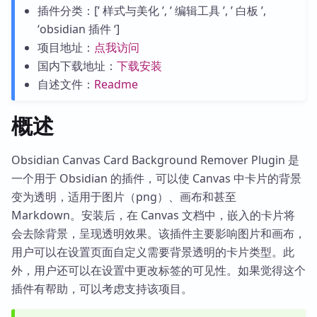
插件分类：[’ 样式与美化 ’, ’ 编辑工具 ’, ’ 白板 ’,
‘obsidian 插件 ‘]
项目地址：
点我访问
国内下载地址：
下载安装
自述文件：
Readme
概述
Obsidian Canvas Card Background Remover Plugin 是
一个用于 Obsidian 的插件，可以使 Canvas 中卡片的背景
变为透明，适用于图片（png）、画布和甚至
Markdown。安装后，在 Canvas 文档中，嵌入的卡片将
会去除背景，呈现透明效果。该插件主要影响图片和画布，
用户可以在设置页面自定义需要背景透明的卡片类型。此
外，用户还可以在设置中更改标签的可见性。如果觉得这个
插件有帮助，可以考虑支持该项目。