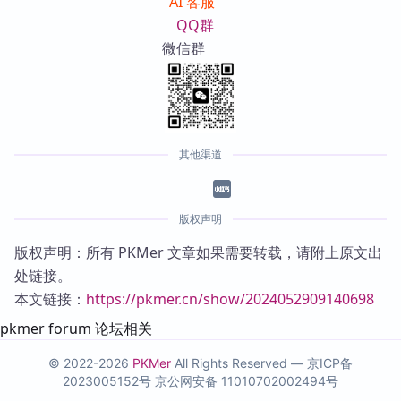
AI 客服
QQ群
微信群
其他渠道
版权声明
版权声明：所有 PKMer 文章如果需要转载，请附上原文出
处链接。
本文链接：
https://pkmer.cn/show/2024052909140698
pkmer forum 论坛相关
© 2022-2026
PKMer
All Rights Reserved —
京ICP备
2023005152号
京公网安备 11010702002494号