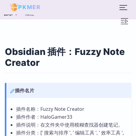
PKMER
概述
目录
Obsidian 插件：Fuzzy Note
Creator
插件名片
插件名称：Fuzzy Note Creator
插件作者：HaloGamer33
插件说明：在文件夹中使用模糊查找器创建笔记。
插件分类：[’ 搜索与排序 ’, ’ 编辑工具 ’, ’ 效率工具 ’,