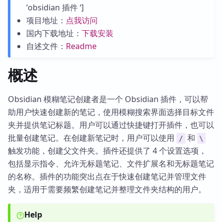
‘obsidian 插件 ‘]
项目地址：
点我访问
国内下载地址：
下载安装
自述文件：
Readme
概述
Obsidian 模糊笔记创建者是一个 Obsidian 插件，可以帮
助用户快速创建新的笔记，使用模糊搜索界面选择目标文件
夹并提供笔记标题。用户可以通过快捷键打开插件，也可以
批量创建笔记。在创建新笔记时，用户可以使用
和
/
\
触发功能，创建父文件夹。插件还提供了 4 个设置选项，
包括显示指令、允许无标题笔记、文件扩展名和无标题笔记
的名称。插件的功能突出点在于快速创建笔记并管理文件
夹，适用于需要频繁创建笔记并整理文件夹结构的用户。
Help