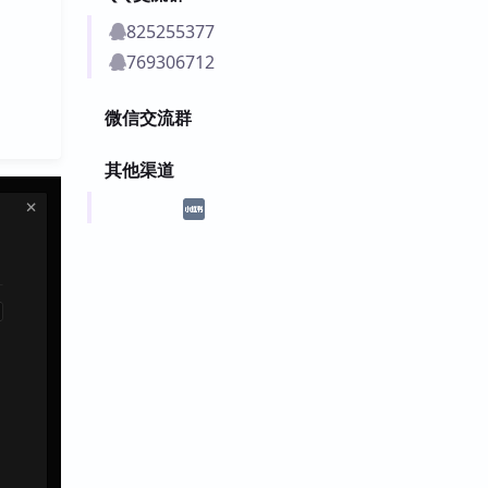
825255377
769306712
微信交流群
其他渠道