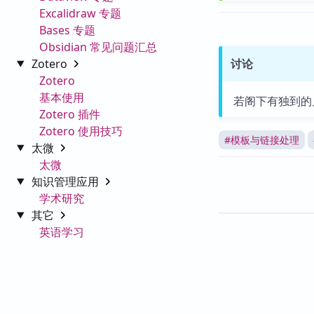
Excalidraw 专题
Bases 专题
Obsidian 常见问题汇总
Zotero
讨论
Zotero
基本使用
若阁下有独到的
Zotero 插件
Zotero 使用技巧
#
模板与链接处理
太微
太微
知识管理应用
学术研究
其它
英语学习